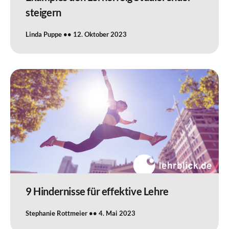
steigern
Linda Puppe
12. Oktober 2023
9 Hindernisse für effektive Lehre
Stephanie Rottmeier
4. Mai 2023