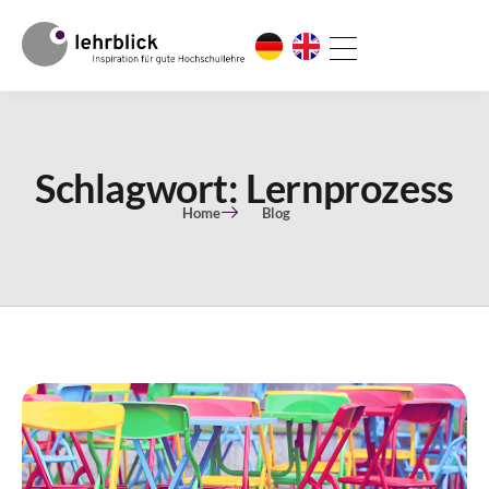
Schlagwort: Lernprozess
Home
Blog