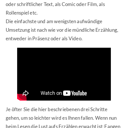
oder schriftlicher Text, als Comic oder Film, als
Rollenspiel etc.
Die einfachste und am wenigsten aufwändige
Umsetzung ist nach wie vor die mündliche Erzählung,
entweder in Präsenz oder als Video.
Je öfter Sie die hier beschriebenen drei Schritte
gehen, um so leichter wird es Ihnen fallen. Wenn nun
beim Lesen die Lust aufs Erzählen erwacht ist: Fangen