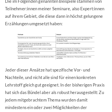
Die im Folgenden genannten Beispiele stammen von
Teilnehmer:innen meiner Seminare, also Expert:innen
auf ihrem Gebiet, die diese dann in höchst gelungene
Erzählungen umgesetzt haben:
Jeder dieser Ansätze hat spezifische Vor- und
Nachteile, und nicht alle sind für einen konkreten
Lehrstoff gleich gut geeignet. In der bisherigen Praxis
hat sich das Bündel aber als robust herausgestellt: Zu
jedem mitgebrachtem Thema wurden damit
mindestens ein oder zwei Möglichkeiten der