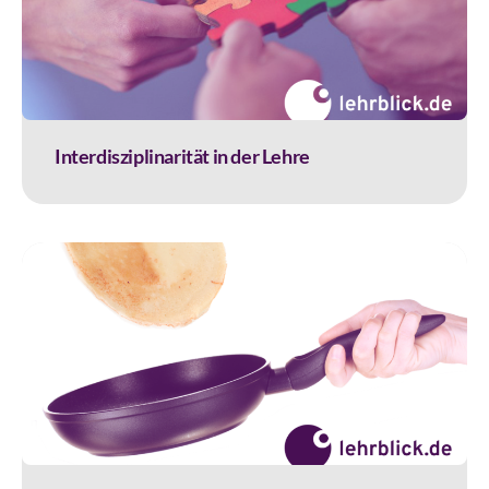
Interdisziplinarität in der Lehre