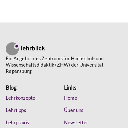
Ein Angebot des Zentrums für Hochschul- und
Wissenschaftsdidaktik (ZHW) der Universität
Regensburg
Blog
Links
Lehrkonzepte
Home
Lehrtipps
Über uns
Lehrpraxis
Newsletter