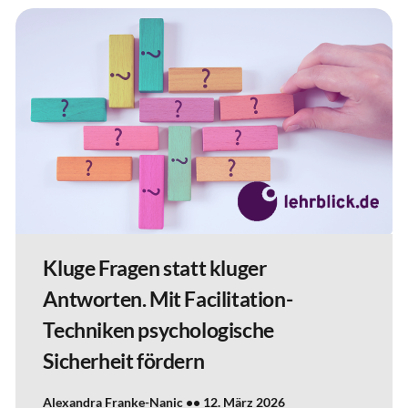
Kluge Fragen statt kluger
Antworten. Mit Facilitation-
Techniken psychologische
Sicherheit fördern
Alexandra Franke-Nanic
12. März 2026