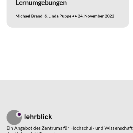
Lernumgebungen
Michael Brandl & Linda Puppe
24. November 2022
Ein Angebot des Zentrums für Hochschul- und Wissenschaf