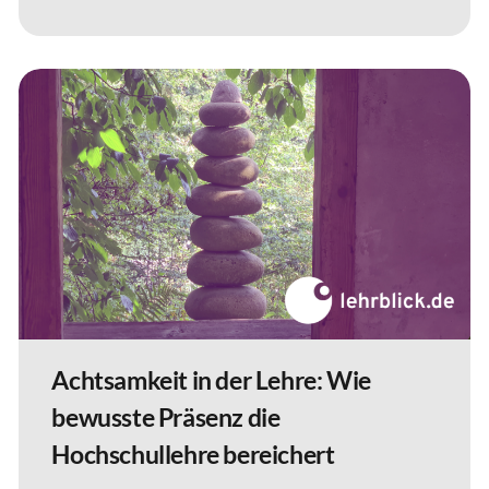
Achtsamkeit in der Lehre: Wie
bewusste Präsenz die
Hochschullehre bereichert