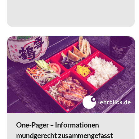
One-Pager – Informationen
mundgerecht zusammengefasst