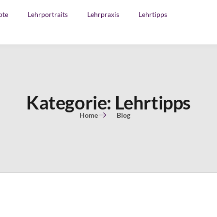
pte
Lehrportraits
Lehrpraxis
Lehrtipps
Kategorie: Lehrtipps
Home
Blog