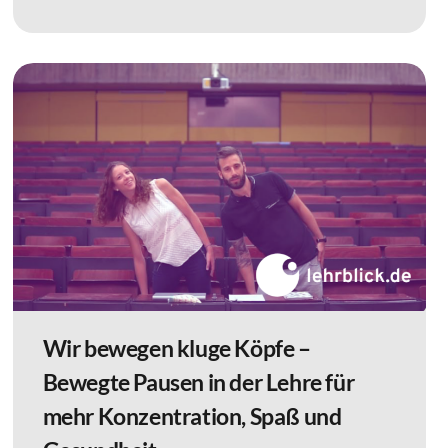
Wir bewegen kluge Köpfe –
Bewegte Pausen in der Lehre für
mehr Konzentration, Spaß und