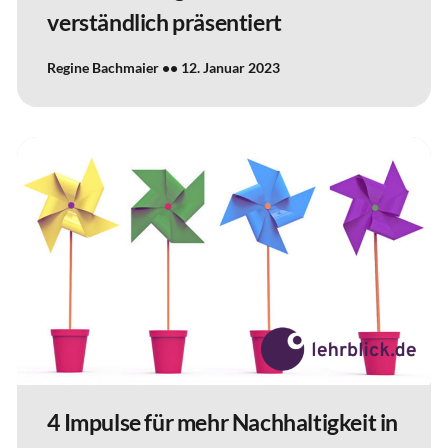
verständlich präsentiert
Regine Bachmaier
12. Januar 2023
4 Impulse für mehr Nachhaltigkeit in