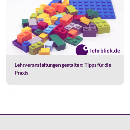
Lehrveranstaltungen gestalten: Tipps für die
Praxis
Lehrqualität