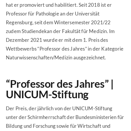
hat er promoviert und habilitiert. Seit 2018 ist er
Professor für Pathologie an der Universität
Regensburg, seit dem Wintersemester 2021/22
zudem Studiendekan der Fakultät für Medizin. Im
Dezember 2021 wurde er mit dem 1. Preis des
Wettbewerbs “Professor des Jahres” in der Kategorie
Naturwissenschaften/Medizin ausgezeichnet.
“Professor des Jahres” |
UNICUM-Stiftung
Der Preis, der jährlich von der UNICUM-Stiftung
unter der Schirmherrschaft der Bundesministerien für
Bildung und Forschung sowie für Wirtschaft und