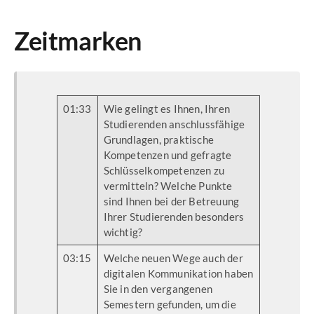
Zeitmarken
01:33
Wie gelingt es Ihnen, Ihren
Studierenden anschlussfähige
Grundlagen, praktische
Kompetenzen und gefragte
Schlüsselkompetenzen zu
vermitteln? Welche Punkte
sind Ihnen bei der Betreuung
Ihrer Studierenden besonders
wichtig?
03:15
Welche neuen Wege auch der
digitalen Kommunikation haben
Sie in den vergangenen
Semestern gefunden, um die