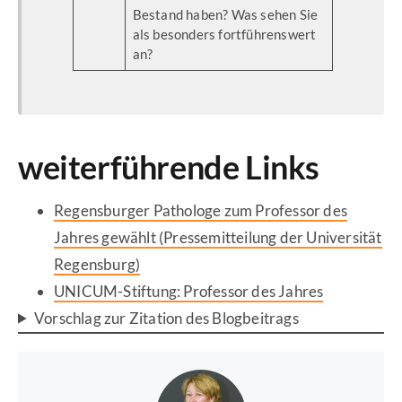
Bestand haben? Was sehen Sie
als besonders fortführenswert
an?
weiterführende Links
Regensburger Pathologe zum Professor des
Jahres gewählt (Pressemitteilung der Universität
Regensburg)
UNICUM-Stiftung: Professor des Jahres
Vorschlag zur Zitation des Blogbeitrags