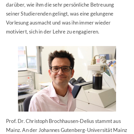
darüber, wie ihm die sehr persönliche Betreuung
seiner Studierenden gelingt, was eine gelungene
Vorlesung ausmacht und was ihn immer wieder
motiviert, sich in der Lehre zu engagieren.
Prof. Dr. Christoph Brochhausen-Delius stammt aus
Mainz. An der Johannes Gutenberg-Universität Mainz