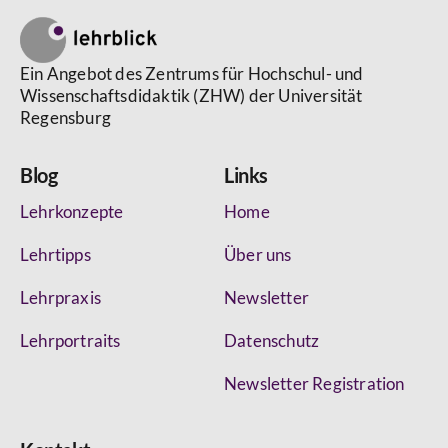
Ein Angebot des Zentrums für Hochschul- und
Wissenschaftsdidaktik (ZHW) der Universität
Regensburg
Blog
Links
Lehrkonzepte
Home
Lehrtipps
Über uns
Lehrpraxis
Newsletter
Lehrportraits
Datenschutz
Newsletter Registration