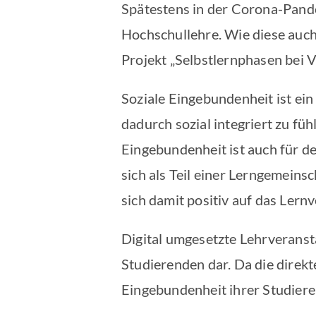
Spätestens in der Corona-Pande
Hochschullehre. Wie diese auch
Projekt „Selbstlernphasen bei V
Soziale Eingebundenheit ist ei
dadurch sozial integriert zu füh
Eingebundenheit ist auch für d
sich als Teil einer Lerngemeins
sich damit positiv auf das Lernv
Digital umgesetzte Lehrveranst
Studierenden dar. Da die direkt
Eingebundenheit ihrer Studiere