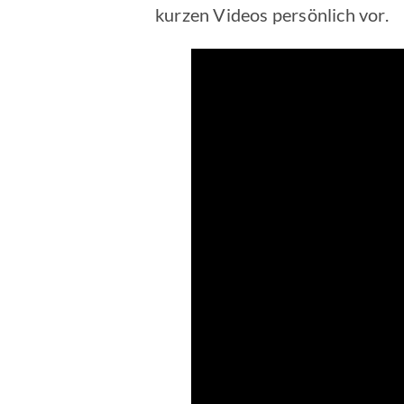
kurzen Videos persönlich vor.