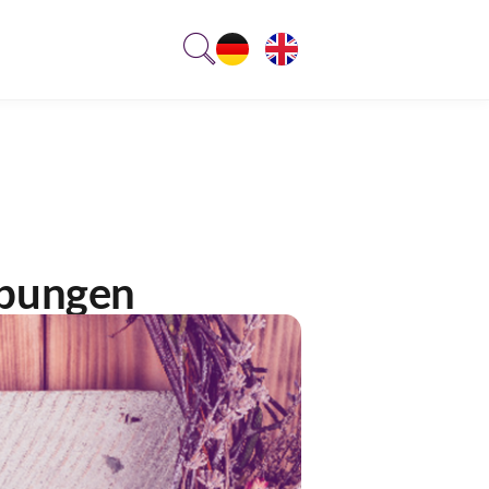
ebungen