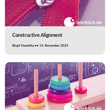
Constructive Alignment
Birgit Hawelka
14. November 2024