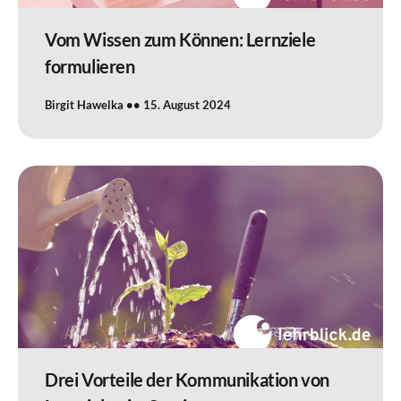
Vom Wissen zum Können: Lernziele
formulieren
Birgit Hawelka
15. August 2024
Drei Vorteile der Kommunikation von