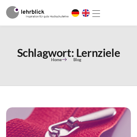
Schlagwort: Lernziele
Home
Blog