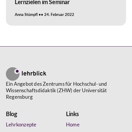
Lernzielen im Seminar
Anna Stümpfl
24. Februar 2022
Ein Angebot des Zentrums für Hochschul- und
Wissenschaftsdidaktik (ZHW) der Universität
Regensburg
Blog
Links
Lehrkonzepte
Home