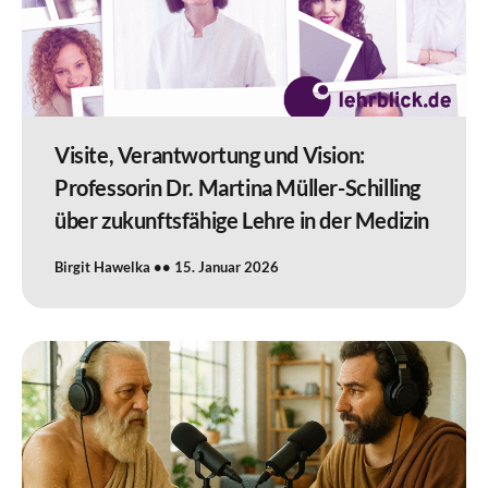
Visite, Verantwortung und Vision:
Professorin Dr. Martina Müller-Schilling
über zukunftsfähige Lehre in der Medizin
Birgit Hawelka
15. Januar 2026