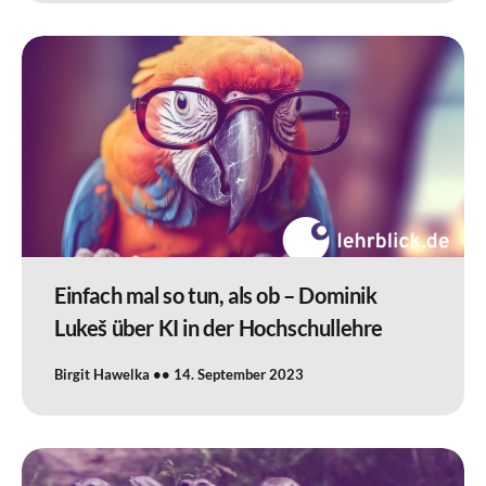
Einfach mal so tun, als ob – Dominik
Lukeš über KI in der Hochschullehre
Birgit Hawelka
14. September 2023