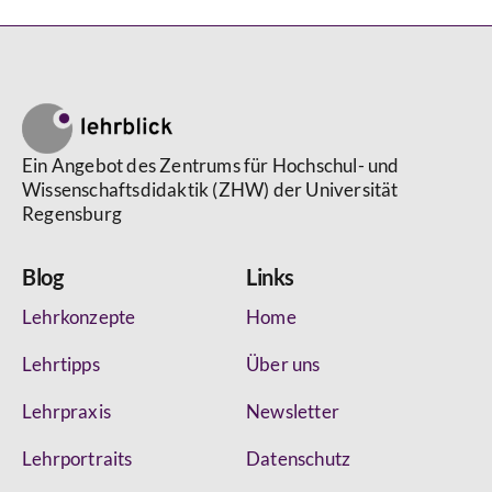
Ein Angebot des Zentrums für Hochschul- und
Wissenschaftsdidaktik (ZHW) der Universität
Regensburg
Blog
Links
Lehrkonzepte
Home
Lehrtipps
Über uns
Lehrpraxis
Newsletter
Lehrportraits
Datenschutz