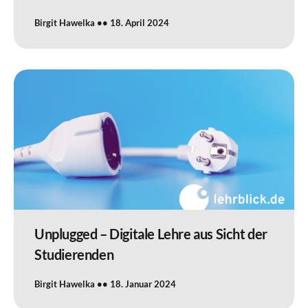
Birgit Hawelka
18. April 2024
Unplugged – Digitale Lehre aus Sicht der
Studierenden
Birgit Hawelka
18. Januar 2024