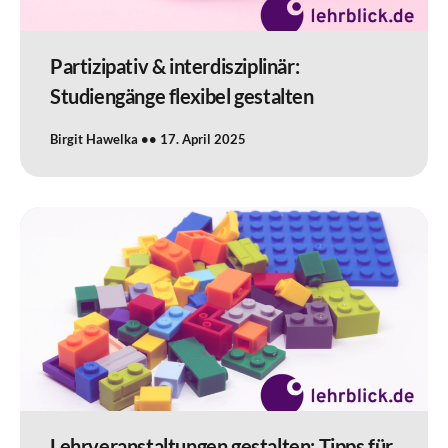
Partizipativ & interdisziplinär:
Studiengänge flexibel gestalten
Birgit Hawelka
17. April 2025
Lehrveranstaltungen gestalten: Tipps für