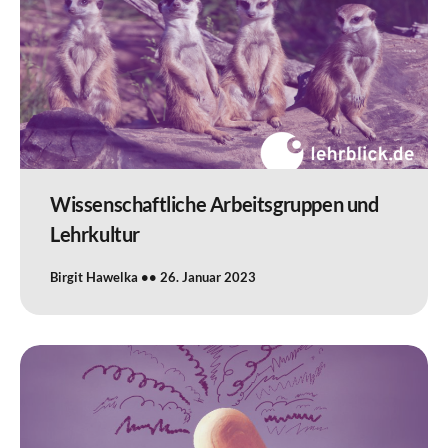
Wissenschaftliche Arbeitsgruppen und
Lehrkultur
Birgit Hawelka
26. Januar 2023