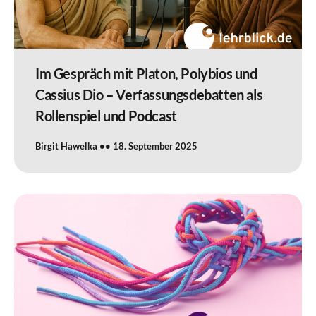
Im Gespräch mit Platon, Polybios und
Cassius Dio – Verfassungsdebatten als
Rollenspiel und Podcast
Birgit Hawelka
18. September 2025