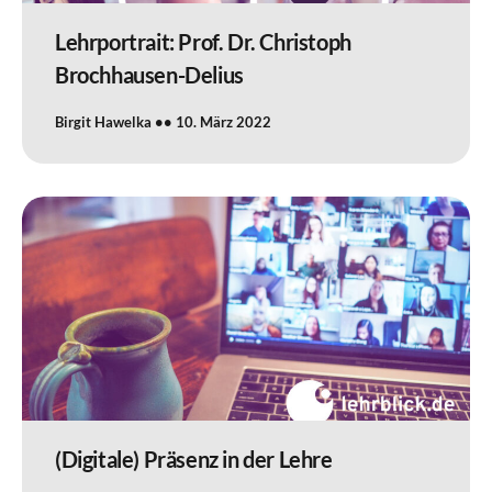
Lehrportrait: Prof. Dr. Christoph
Brochhausen-Delius
Birgit Hawelka
10. März 2022
(Digitale) Präsenz in der Lehre