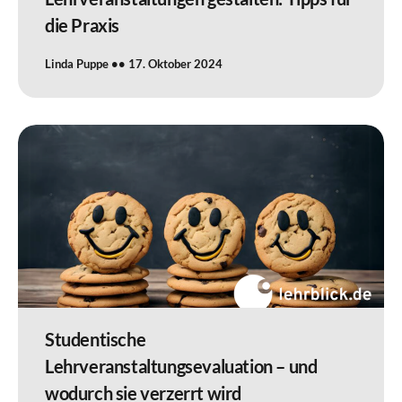
die Praxis
Linda Puppe
17. Oktober 2024
Studentische
Lehrveranstaltungsevaluation – und
wodurch sie verzerrt wird