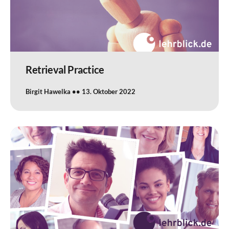
Retrieval Practice
Birgit Hawelka
13. Oktober 2022