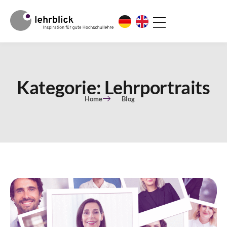
Kategorie: Lehrportraits
Home
Blog