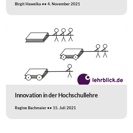
Birgit Hawelka
4. November 2021
Innovation in der Hochschullehre
Regine Bachmaier
15. Juli 2021