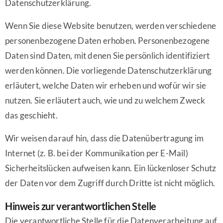
Datenschutzerklärung.
Wenn Sie diese Website benutzen, werden verschiedene
personenbezogene Daten erhoben. Personenbezogene
Daten sind Daten, mit denen Sie persönlich identifiziert
werden können. Die vorliegende Datenschutzerklärung
erläutert, welche Daten wir erheben und wofür wir sie
nutzen. Sie erläutert auch, wie und zu welchem Zweck
das geschieht.
Wir weisen darauf hin, dass die Datenübertragung im
Internet (z. B. bei der Kommunikation per E-Mail)
Sicherheitslücken aufweisen kann. Ein lückenloser Schutz
der Daten vor dem Zugriff durch Dritte ist nicht möglich.
Hinweis zur verantwortlichen Stelle
Die verantwortliche Stelle für die Datenverarbeitung auf