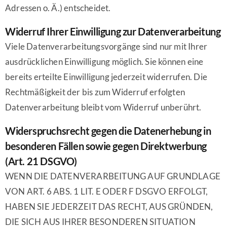
Adressen o. Ä.) entscheidet.
Widerruf Ihrer Einwilligung zur Datenverarbeitung
Viele Datenverarbeitungsvorgänge sind nur mit Ihrer
ausdrücklichen Einwilligung möglich. Sie können eine
bereits erteilte Einwilligung jederzeit widerrufen. Die
Rechtmäßigkeit der bis zum Widerruf erfolgten
Datenverarbeitung bleibt vom Widerruf unberührt.
Widerspruchsrecht gegen die Datenerhebung in
besonderen Fällen sowie gegen Direktwerbung
(Art. 21 DSGVO)
WENN DIE DATENVERARBEITUNG AUF GRUNDLAGE
VON ART. 6 ABS. 1 LIT. E ODER F DSGVO ERFOLGT,
HABEN SIE JEDERZEIT DAS RECHT, AUS GRÜNDEN,
DIE SICH AUS IHRER BESONDEREN SITUATION