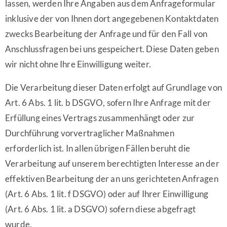
lassen, werden Ihre Angaben aus dem Anfrageformular
inklusive der von Ihnen dort angegebenen Kontaktdaten
zwecks Bearbeitung der Anfrage und für den Fall von
Anschlussfragen bei uns gespeichert. Diese Daten geben
wir nicht ohne Ihre Einwilligung weiter.
Die Verarbeitung dieser Daten erfolgt auf Grundlage von
Art. 6 Abs. 1 lit. b DSGVO, sofern Ihre Anfrage mit der
Erfüllung eines Vertrags zusammenhängt oder zur
Durchführung vorvertraglicher Maßnahmen
erforderlich ist. In allen übrigen Fällen beruht die
Verarbeitung auf unserem berechtigten Interesse an der
effektiven Bearbeitung der an uns gerichteten Anfragen
(Art. 6 Abs. 1 lit. f DSGVO) oder auf Ihrer Einwilligung
(Art. 6 Abs. 1 lit. a DSGVO) sofern diese abgefragt
wurde.