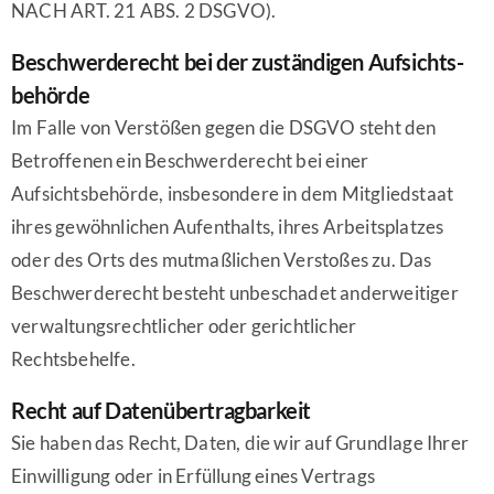
NACH ART. 21 ABS. 2 DSGVO).
Beschwerde­recht bei der zuständigen Aufsichts­
behörde
Im Falle von Verstößen gegen die DSGVO steht den
Betroffenen ein Beschwerderecht bei einer
Aufsichtsbehörde, insbesondere in dem Mitgliedstaat
ihres gewöhnlichen Aufenthalts, ihres Arbeitsplatzes
oder des Orts des mutmaßlichen Verstoßes zu. Das
Beschwerderecht besteht unbeschadet anderweitiger
verwaltungsrechtlicher oder gerichtlicher
Rechtsbehelfe.
Recht auf Daten­übertrag­barkeit
Sie haben das Recht, Daten, die wir auf Grundlage Ihrer
Einwilligung oder in Erfüllung eines Vertrags