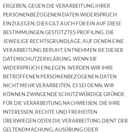
ERGEBEN, GEGEN DIE VERARBEITUNG IHRER
PERSONENBEZOGENEN DATEN WIDERSPRUCH
EINZULEGEN; DIES GILT AUCH FÜR EIN AUF DIESE
BESTIMMUNGEN GESTÜTZTES PROFILING. DIE
JEWEILIGE RECHTSGRUNDLAGE, AUF DENEN EINE
VERARBEITUNG BERUHT, ENTNEHMEN SIE DIESER
DATENSCHUTZERKLÄRUNG. WENN SIE
WIDERSPRUCH EINLEGEN, WERDEN WIR IHRE
BETROFFENEN PERSONENBEZOGENEN DATEN
NICHT MEHR VERARBEITEN, ES SEI DENN, WIR
KÖNNEN ZWINGENDE SCHUTZWÜRDIGE GRÜNDE
FÜR DIE VERARBEITUNG NACHWEISEN, DIE IHRE
INTERESSEN, RECHTE UND FREIHEITEN
ÜBERWIEGEN ODER DIE VERARBEITUNG DIENT DER
GELTENDMACHUNG, AUSÜBUNG ODER