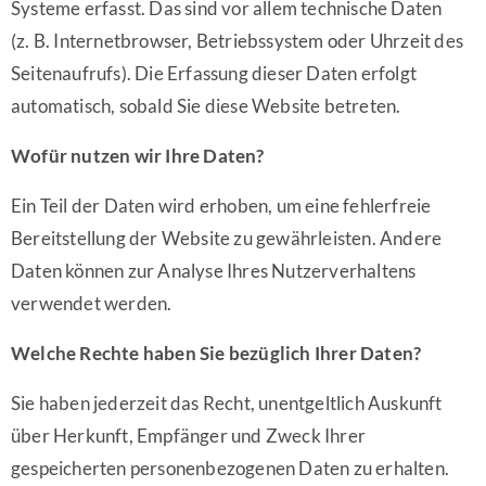
Systeme erfasst. Das sind vor allem technische Daten
(z. B. Internetbrowser, Betriebssystem oder Uhrzeit des
Seitenaufrufs). Die Erfassung dieser Daten erfolgt
automatisch, sobald Sie diese Website betreten.
Wofür nutzen wir Ihre Daten?
Ein Teil der Daten wird erhoben, um eine fehlerfreie
Bereitstellung der Website zu gewährleisten. Andere
Daten können zur Analyse Ihres Nutzerverhaltens
verwendet werden.
Welche Rechte haben Sie bezüglich Ihrer Daten?
Sie haben jederzeit das Recht, unentgeltlich Auskunft
über Herkunft, Empfänger und Zweck Ihrer
gespeicherten personenbezogenen Daten zu erhalten.