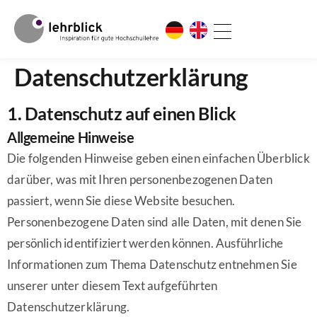
Datenschutz­erklärung
1. Datenschutz auf einen Blick
Allgemeine Hinweise
Die folgenden Hinweise geben einen einfachen Überblick
darüber, was mit Ihren personenbezogenen Daten
passiert, wenn Sie diese Website besuchen.
Personenbezogene Daten sind alle Daten, mit denen Sie
persönlich identifiziert werden können. Ausführliche
Informationen zum Thema Datenschutz entnehmen Sie
unserer unter diesem Text aufgeführten
Datenschutzerklärung.