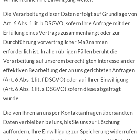
Die Verarbeitung dieser Daten erfolgt auf Grundlage von
Art. 6 Abs. 1 lit. b DSGVO, sofern Ihre Anfrage mit der
Erfüllung eines Vertrags zusammenhängt oder zur
Durchführung vorvertraglicher Maßnahmen
erforderlich ist. In allen übrigen Fällen beruht die
Verarbeitung auf unserem berechtigten Interesse an der
effektiven Bearbeitung der an uns gerichteten Anfragen
(Art. 6 Abs. 1 lit. f DSGVO) oder auf Ihrer Einwilligung
(Art. 6 Abs. 1 lit. a DSGVO) sofern diese abgefragt
wurde.
Die von Ihnen an uns per Kontaktanfragen übersandten
Daten verbleiben bei uns, bis Sie uns zur Löschung
auffordern, Ihre Einwilligung zur Speicherung widerrufen