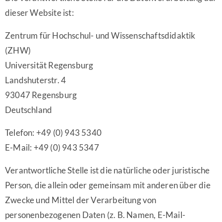
dieser Website ist:
Zentrum für Hochschul- und Wissenschaftsdidaktik
(ZHW)
Universität Regensburg
Landshuterstr. 4
93047 Regensburg
Deutschland
Telefon: +49 (0) 943 5340
E-Mail: +49 (0) 943 5347
Verantwortliche Stelle ist die natürliche oder juristische
Person, die allein oder gemeinsam mit anderen über die
Zwecke und Mittel der Verarbeitung von
personenbezogenen Daten (z. B. Namen, E-Mail-