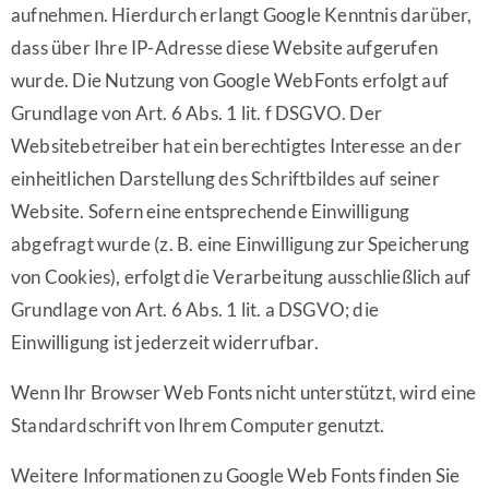
aufnehmen. Hierdurch erlangt Google Kenntnis darüber,
dass über Ihre IP-Adresse diese Website aufgerufen
wurde. Die Nutzung von Google WebFonts erfolgt auf
Grundlage von Art. 6 Abs. 1 lit. f DSGVO. Der
Websitebetreiber hat ein berechtigtes Interesse an der
einheitlichen Darstellung des Schriftbildes auf seiner
Website. Sofern eine entsprechende Einwilligung
abgefragt wurde (z. B. eine Einwilligung zur Speicherung
von Cookies), erfolgt die Verarbeitung ausschließlich auf
Grundlage von Art. 6 Abs. 1 lit. a DSGVO; die
Einwilligung ist jederzeit widerrufbar.
Wenn Ihr Browser Web Fonts nicht unterstützt, wird eine
Standardschrift von Ihrem Computer genutzt.
Weitere Informationen zu Google Web Fonts finden Sie