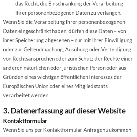
das Recht, die Einschränkung der Verarbeitung
Ihrer personenbezogenen Daten zu verlangen.
Wenn Sie die Verarbeitung Ihrer personenbezogenen
Daten eingeschränkt haben, dürfen diese Daten – von
ihrer Speicherung abgesehen – nur mit Ihrer Einwilligung
oder zur Geltendmachung, Ausübung oder Verteidigung
von Rechtsansprüchen oder zum Schutz der Rechte einer
anderen natürlichen oder juristischen Person oder aus
Gründen eines wichtigen öffentlichen Interesses der
Europäischen Union oder eines Mitgliedstaats
verarbeitet werden.
3. Datenerfassung auf dieser Website
Kontaktformular
Wenn Sie uns per Kontaktformular Anfragen zukommen