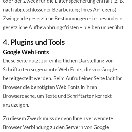
oder der Zweck für die Datenspeicherung entfällt (z. B.
nach abgeschlossener Bearbeitung Ihres Anliegens).
Zwingende gesetzliche Bestimmungen – insbesondere
gesetzliche Aufbewahrungsfristen – bleiben unberührt.
4. Plugins und Tools
Google Web Fonts
Diese Seite nutzt zur einheitlichen Darstellung von
Schriftarten so genannte Web Fonts, die von Google
bereitgestellt werden. Beim Aufruf einer Seite lädt Ihr
Browser die benötigten Web Fonts in ihren
Browsercache, um Texte und Schriftarten korrekt
anzuzeigen.
Zu diesem Zweck muss der von Ihnen verwendete
Browser Verbindung zu den Servern von Google