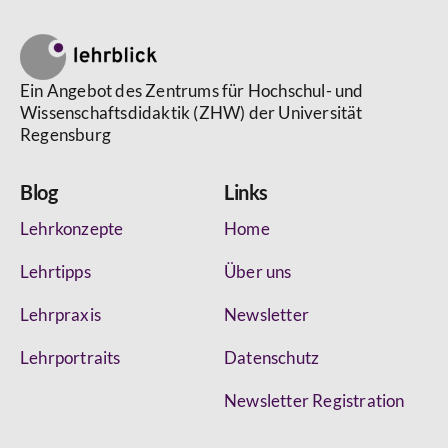
Ein Angebot des Zentrums für Hochschul- und
Wissenschaftsdidaktik (ZHW) der Universität
Regensburg
Blog
Links
Lehrkonzepte
Home
Lehrtipps
Über uns
Lehrpraxis
Newsletter
Lehrportraits
Datenschutz
Newsletter Registration