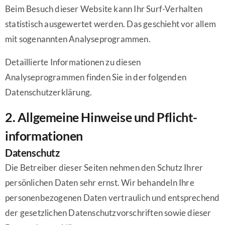
Beim Besuch dieser Website kann Ihr Surf-Verhalten
statistisch ausgewertet werden. Das geschieht vor allem
mit sogenannten Analyseprogrammen.
Detaillierte Informationen zu diesen
Analyseprogrammen finden Sie in der folgenden
Datenschutzerklärung.
2. Allgemeine Hinweise und Pflicht­
informationen
Datenschutz
Die Betreiber dieser Seiten nehmen den Schutz Ihrer
persönlichen Daten sehr ernst. Wir behandeln Ihre
personenbezogenen Daten vertraulich und entsprechend
der gesetzlichen Datenschutzvorschriften sowie dieser