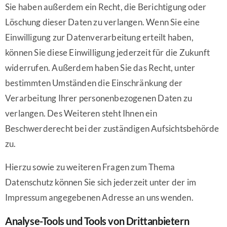
Sie haben außerdem ein Recht, die Berichtigung oder
Löschung dieser Daten zu verlangen. Wenn Sie eine
Einwilligung zur Datenverarbeitung erteilt haben,
können Sie diese Einwilligung jederzeit für die Zukunft
widerrufen. Außerdem haben Sie das Recht, unter
bestimmten Umständen die Einschränkung der
Verarbeitung Ihrer personenbezogenen Daten zu
verlangen. Des Weiteren steht Ihnen ein
Beschwerderecht bei der zuständigen Aufsichtsbehörde
zu.
Hierzu sowie zu weiteren Fragen zum Thema
Datenschutz können Sie sich jederzeit unter der im
Impressum angegebenen Adresse an uns wenden.
Analyse-Tools und Tools von Dritt­anbietern