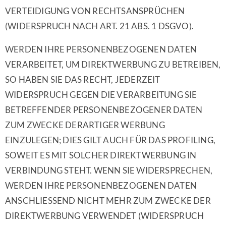
VERTEIDIGUNG VON RECHTSANSPRÜCHEN
(WIDERSPRUCH NACH ART. 21 ABS. 1 DSGVO).
WERDEN IHRE PERSONENBEZOGENEN DATEN
VERARBEITET, UM DIREKTWERBUNG ZU BETREIBEN,
SO HABEN SIE DAS RECHT, JEDERZEIT
WIDERSPRUCH GEGEN DIE VERARBEITUNG SIE
BETREFFENDER PERSONENBEZOGENER DATEN
ZUM ZWECKE DERARTIGER WERBUNG
EINZULEGEN; DIES GILT AUCH FÜR DAS PROFILING,
SOWEIT ES MIT SOLCHER DIREKTWERBUNG IN
VERBINDUNG STEHT. WENN SIE WIDERSPRECHEN,
WERDEN IHRE PERSONENBEZOGENEN DATEN
ANSCHLIESSEND NICHT MEHR ZUM ZWECKE DER
DIREKTWERBUNG VERWENDET (WIDERSPRUCH