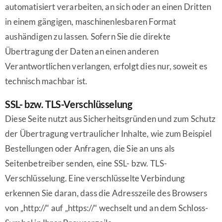
automatisiert verarbeiten, an sich oder an einen Dritten
in einem gängigen, maschinenlesbaren Format
aushändigen zu lassen. Sofern Sie die direkte
Übertragung der Daten an einen anderen
Verantwortlichen verlangen, erfolgt dies nur, soweit es
technisch machbar ist.
SSL- bzw. TLS-Verschlüsselung
Diese Seite nutzt aus Sicherheitsgründen und zum Schutz
der Übertragung vertraulicher Inhalte, wie zum Beispiel
Bestellungen oder Anfragen, die Sie an uns als
Seitenbetreiber senden, eine SSL- bzw. TLS-
Verschlüsselung. Eine verschlüsselte Verbindung
erkennen Sie daran, dass die Adresszeile des Browsers
von „http://“ auf „https://“ wechselt und an dem Schloss-