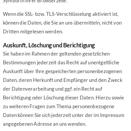
Symbol in Ihrer Browserzeile.
Wenn die SSL- bzw. TLS-Verschlüsselung aktiviert ist,
können die Daten, die Sie an uns übermitteln, nicht von
Dritten mitgelesen werden.
Auskunft, Löschung und Berichtigung
Sie haben im Rahmen der geltenden gesetzlichen
Bestimmungen jederzeit das Recht auf unentgeltliche
Auskunft über Ihre gespeicherten personenbezogenen
Daten, deren Herkunft und Empfänger und den Zweck
der Datenverarbeitung und ggf. ein Recht auf
Berichtigung oder Löschung dieser Daten. Hierzu sowie
zu weiteren Fragen zum Thema personenbezogene
Daten können Sie sich jederzeit unter der im Impressum
angegebenen Adresse an uns wenden.