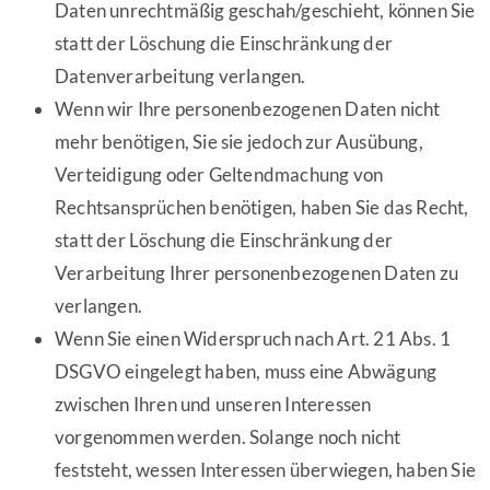
Daten unrechtmäßig geschah/geschieht, können Sie
statt der Löschung die Einschränkung der
Datenverarbeitung verlangen.
Wenn wir Ihre personenbezogenen Daten nicht
mehr benötigen, Sie sie jedoch zur Ausübung,
Verteidigung oder Geltendmachung von
Rechtsansprüchen benötigen, haben Sie das Recht,
statt der Löschung die Einschränkung der
Verarbeitung Ihrer personenbezogenen Daten zu
verlangen.
Wenn Sie einen Widerspruch nach Art. 21 Abs. 1
DSGVO eingelegt haben, muss eine Abwägung
zwischen Ihren und unseren Interessen
vorgenommen werden. Solange noch nicht
feststeht, wessen Interessen überwiegen, haben Sie