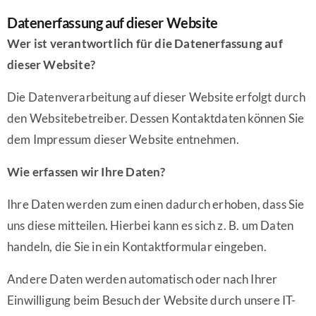
Datenerfassung auf dieser Website
Wer ist verantwortlich für die Datenerfassung auf
dieser Website?
Die Datenverarbeitung auf dieser Website erfolgt durch
den Websitebetreiber. Dessen Kontaktdaten können Sie
dem Impressum dieser Website entnehmen.
Wie erfassen wir Ihre Daten?
Ihre Daten werden zum einen dadurch erhoben, dass Sie
uns diese mitteilen. Hierbei kann es sich z. B. um Daten
handeln, die Sie in ein Kontaktformular eingeben.
Andere Daten werden automatisch oder nach Ihrer
Einwilligung beim Besuch der Website durch unsere IT-