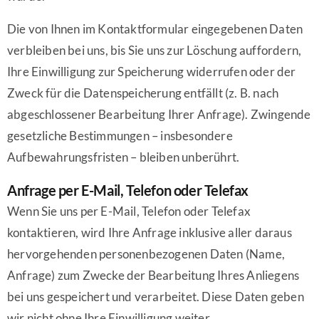
Die von Ihnen im Kontaktformular eingegebenen Daten
verbleiben bei uns, bis Sie uns zur Löschung auffordern,
Ihre Einwilligung zur Speicherung widerrufen oder der
Zweck für die Datenspeicherung entfällt (z. B. nach
abgeschlossener Bearbeitung Ihrer Anfrage). Zwingende
gesetzliche Bestimmungen – insbesondere
Aufbewahrungsfristen – bleiben unberührt.
Anfrage per E-Mail, Telefon oder Telefax
Wenn Sie uns per E-Mail, Telefon oder Telefax
kontaktieren, wird Ihre Anfrage inklusive aller daraus
hervorgehenden personenbezogenen Daten (Name,
Anfrage) zum Zwecke der Bearbeitung Ihres Anliegens
bei uns gespeichert und verarbeitet. Diese Daten geben
wir nicht ohne Ihre Einwilligung weiter.