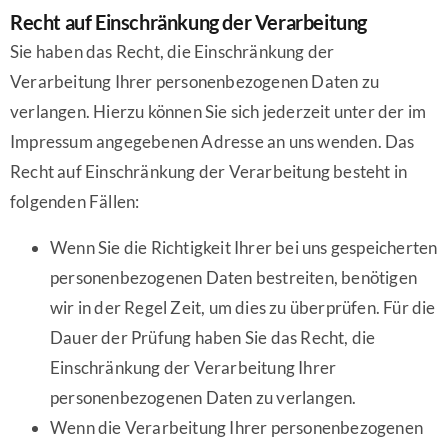
Recht auf Einschränkung der Verarbeitung
Sie haben das Recht, die Einschränkung der
Verarbeitung Ihrer personenbezogenen Daten zu
verlangen. Hierzu können Sie sich jederzeit unter der im
Impressum angegebenen Adresse an uns wenden. Das
Recht auf Einschränkung der Verarbeitung besteht in
folgenden Fällen:
Wenn Sie die Richtigkeit Ihrer bei uns gespeicherten
personenbezogenen Daten bestreiten, benötigen
wir in der Regel Zeit, um dies zu überprüfen. Für die
Dauer der Prüfung haben Sie das Recht, die
Einschränkung der Verarbeitung Ihrer
personenbezogenen Daten zu verlangen.
Wenn die Verarbeitung Ihrer personenbezogenen