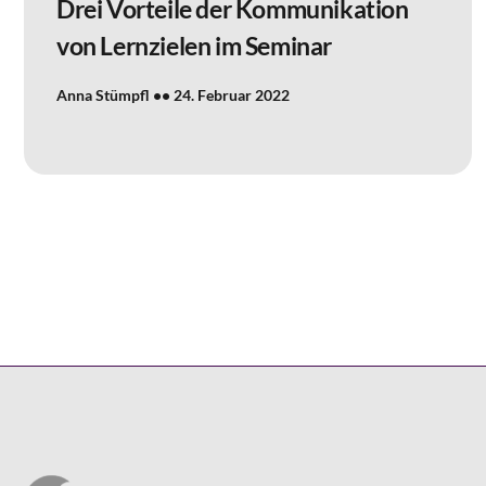
Drei Vorteile der Kommunikation
von Lernzielen im Seminar
Anna Stümpfl
24. Februar 2022