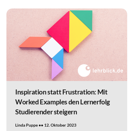
Inspiration statt Frustration: Mit
Worked Examples den Lernerfolg
Studierender steigern
Linda Puppe
12. Oktober 2023