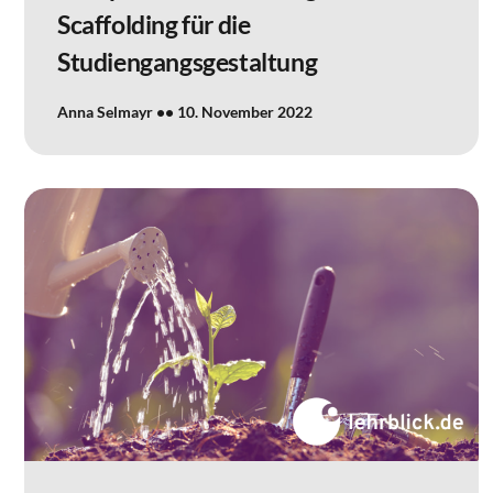
Scaffolding für die
Studiengangsgestaltung
Anna Selmayr
10. November 2022