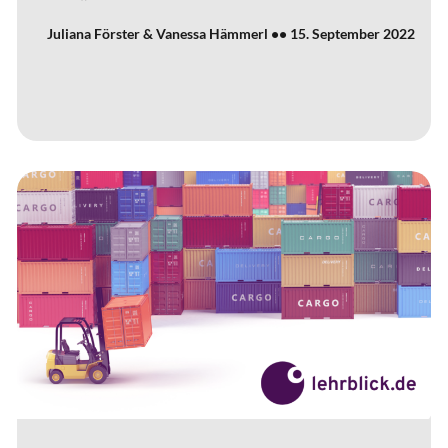
Juliana Förster & Vanessa Hämmerl
15. September 2022