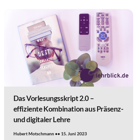
Das Vorlesungsskript 2.0 –
effiziente Kombination aus Präsenz-
und digitaler Lehre
Hubert Motschmann
15. Juni 2023