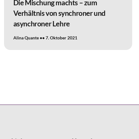
Die Mischung machts – zum
Verhältnis von synchroner und
asynchroner Lehre
Alina Quante
7. Oktober 2021