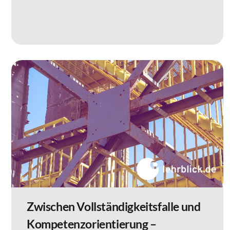
Zwischen Vollständigkeitsfalle und
Kompetenzorientierung –