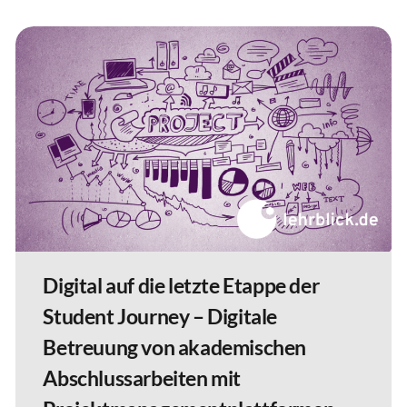
Digital auf die letzte Etappe der
Student Journey – Digitale
Betreuung von akademischen
Abschlussarbeiten mit