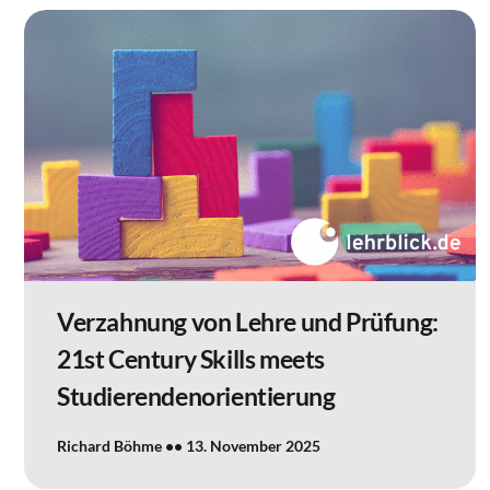
Verzahnung von Lehre und Prüfung:
21st Century Skills meets
Studierendenorientierung
Richard Böhme
13. November 2025