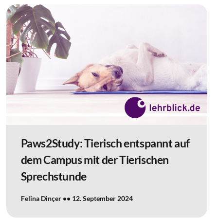
Paws2Study: Tierisch entspannt auf
dem Campus mit der Tierischen
Sprechstunde
Felina Dinçer
12. September 2024