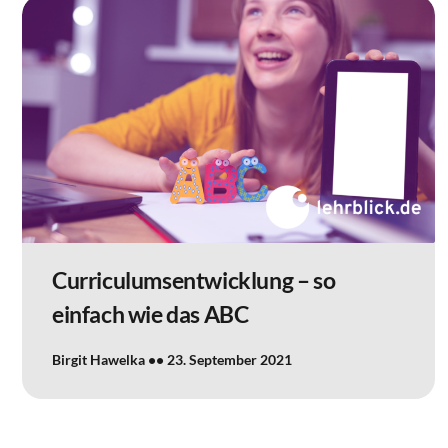
Curriculumsentwicklung – so
einfach wie das ABC
Birgit Hawelka
23. September 2021