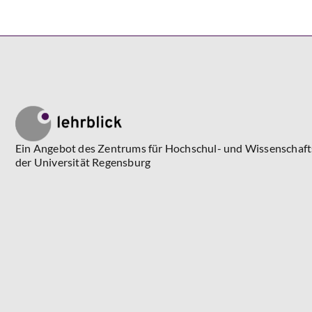
Ein Angebot des Zentrums für Hochschul- und Wissenschaf
der Universität Regensburg