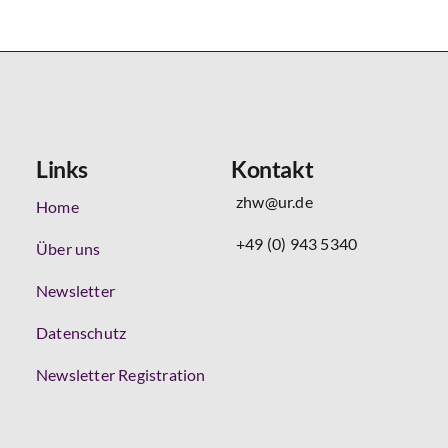
Links
Kontakt
zhw@ur.de
Home
+49 (0) 943 5340
Über uns
Newsletter
Datenschutz
Newsletter Registration