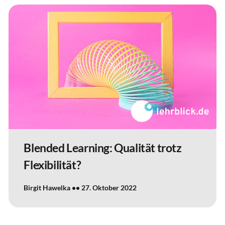
Blended Learning: Qualität trotz
Flexibilität?
Birgit Hawelka
27. Oktober 2022