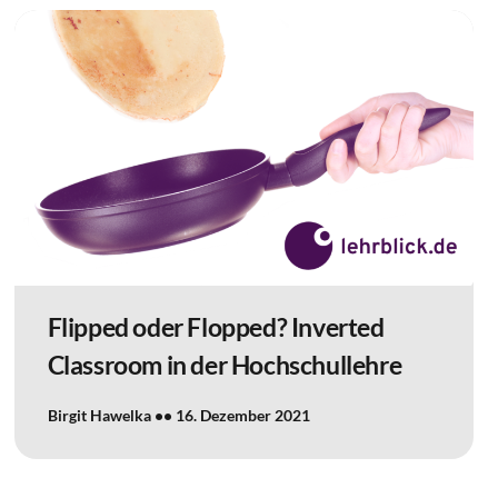
Flipped oder Flopped? Inverted
Classroom in der Hochschullehre
Birgit Hawelka
16. Dezember 2021