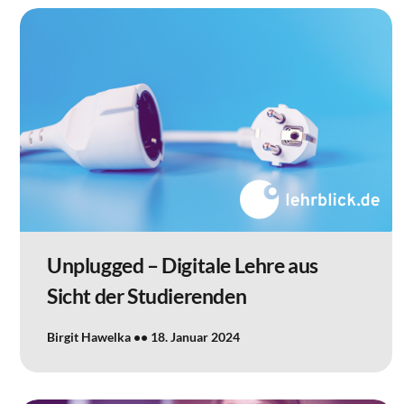
Unplugged – Digitale Lehre aus
Sicht der Studierenden
Birgit Hawelka
18. Januar 2024