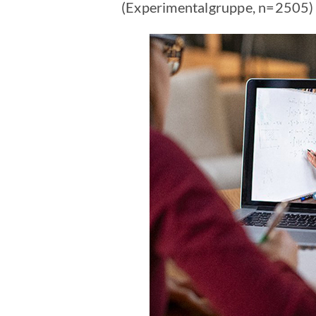
(Experimentalgruppe, n=2505) o