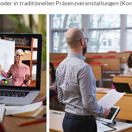
der in traditionellen Präsenzveranstaltungen (Kon