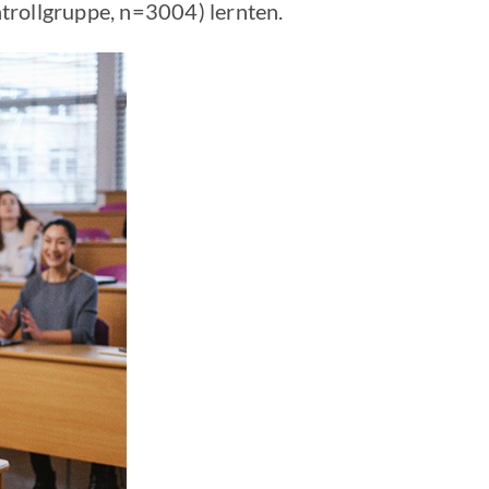
trollgruppe, n=3004) lernten.