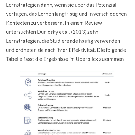
Lernstrategien dann, wenn sie über das Potenzial
verfügen, das Lernen langfristig und in verschiedenen
Kontexten zu verbessern. In einem Review
untersuchten Dunlosky et al. (2013) zehn
Lernstrategien, die Studierende häufig verwenden
und ordneten sie nach ihrer Effektivität. Die folgende
Tabelle fasst die Ergebnisse im Überblick zusammen.