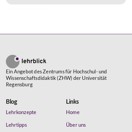
Lehrqualität
,
Lernprozess
Ein Angebot des Zentrums für Hochschul- und
Wissenschaftsdidaktik (ZHW) der Universität
Regensburg
Blog
Links
Lehrkonzepte
Home
Lehrtipps
Über uns