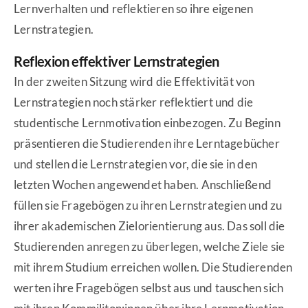
Lernverhalten und reflektieren so ihre eigenen
Lernstrategien.
Reflexion effektiver Lernstrategien
In der zweiten Sitzung wird die Effektivität von
Lernstrategien noch stärker reflektiert und die
studentische Lernmotivation einbezogen. Zu Beginn
präsentieren die Studierenden ihre Lerntagebücher
und stellen die Lernstrategien vor, die sie in den
letzten Wochen angewendet haben. Anschließend
füllen sie Fragebögen zu ihren Lernstrategien und zu
ihrer akademischen Zielorientierung aus. Das soll die
Studierenden anregen zu überlegen, welche Ziele sie
mit ihrem Studium erreichen wollen. Die Studierenden
werten ihre Fragebögen selbst aus und tauschen sich