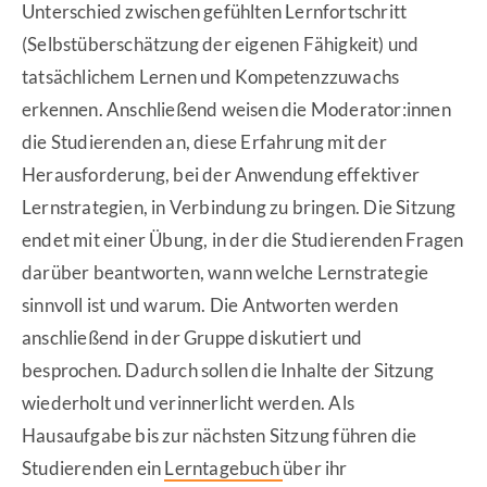
Unterschied zwischen gefühlten Lernfortschritt
(Selbstüberschätzung der eigenen Fähigkeit) und
tatsächlichem Lernen und Kompetenzzuwachs
erkennen. Anschließend weisen die Moderator:innen
die Studierenden an, diese Erfahrung mit der
Herausforderung, bei der Anwendung effektiver
Lernstrategien, in Verbindung zu bringen. Die Sitzung
endet mit einer Übung, in der die Studierenden Fragen
darüber beantworten, wann welche Lernstrategie
sinnvoll ist und warum. Die Antworten werden
anschließend in der Gruppe diskutiert und
besprochen. Dadurch sollen die Inhalte der Sitzung
wiederholt und verinnerlicht werden. Als
Hausaufgabe bis zur nächsten Sitzung führen die
Studierenden ein
Lerntagebuch
über ihr