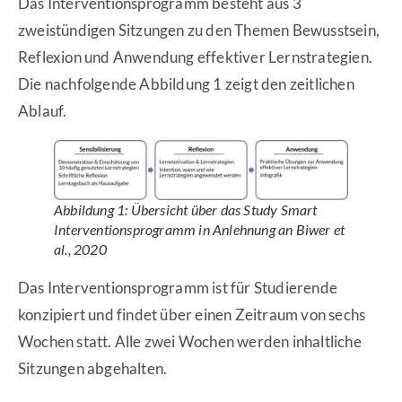
Das Interventionsprogramm besteht aus 3
zweistündigen Sitzungen zu den Themen Bewusstsein,
Reflexion und Anwendung effektiver Lernstrategien.
Die nachfolgende Abbildung 1 zeigt den zeitlichen
Ablauf.
Abbildung 1: Übersicht über das Study Smart
Interventionsprogramm in Anlehnung an Biwer et
al., 2020
Das Interventionsprogramm ist für Studierende
konzipiert und findet über einen Zeitraum von sechs
Wochen statt. Alle zwei Wochen werden inhaltliche
Sitzungen abgehalten.