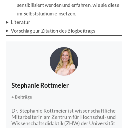
sensibilisiert werden und erfahren, wie sie diese
im Selbststudium einsetzen.
Literatur
Vorschlag zur Zitation des Blogbeitrags
Stephanie Rottmeier
+ Beiträge
Dr. Stephanie Rottmeier ist wissenschaftliche
Mitarbeiterin am Zentrum für Hochschul- und
Wissenschaftsdidaktik (ZHW) der Universität