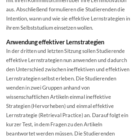
mit ihren Kommiliton:innen über ihre Lernmotivation
aus. Abschließend formulieren die Studierenden die
Intention, wann und wie sie effektive Lernstrategien in
ihrem Selbststudium einsetzen wollen.
Anwendung effektiver Lernstrategien
In der dritten und letzten Sitzung sollen Studierende
effektive Lernstrategien nun anwenden und dadurch
den Unterschied zwischen ineffektiven und effektiven
Lernstrategien selbst erleben. Die Studierenden
wenden in zwei Gruppen anhand von
wissenschaftlichen Artikeln einmal ineffektive
Strategien (Hervorheben) und einmal effektive
Lernstrategie (Retrieval Practice) an. Darauf folgt ein
kurzer Test, in dem Fragen zu den Artikeln
beantwortet werden müssen. Die Studierenden