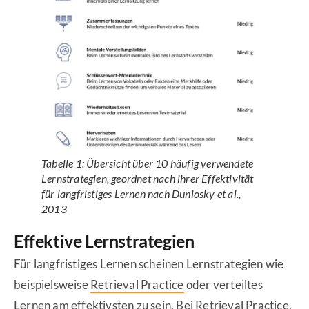
Tabelle 1: Übersicht über 10 häufig verwendete
Lernstrategien, geordnet nach ihrer Effektivität
für langfristiges Lernen nach Dunlosky et al.,
2013
Effektive Lernstrategien
Für langfristiges Lernen scheinen Lernstrategien wie
beispielsweise
Retrieval Practice
oder verteiltes
Lernen am effektivsten zu sein. Bei Retrieval Practice,