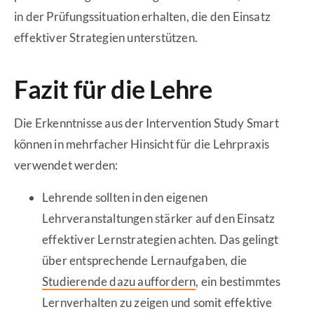
in der Prüfungssituation erhalten, die den Einsatz
effektiver Strategien unterstützen.
Fazit für die Lehre
Die Erkenntnisse aus der Intervention Study Smart
können in mehrfacher Hinsicht für die Lehrpraxis
verwendet werden:
Lehrende sollten in den eigenen
Lehrveranstaltungen stärker auf den Einsatz
effektiver Lernstrategien achten. Das gelingt
über entsprechende Lernaufgaben, die
Studierende dazu auffordern
, ein bestimmtes
Lernverhalten zu zeigen und somit effektive