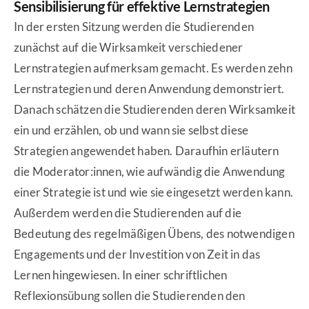
Sensibilisierung für effektive Lernstrategien
In der ersten Sitzung werden die Studierenden
zunächst auf die Wirksamkeit verschiedener
Lernstrategien aufmerksam gemacht. Es werden zehn
Lernstrategien und deren Anwendung demonstriert.
Danach schätzen die Studierenden deren Wirksamkeit
ein und erzählen, ob und wann sie selbst diese
Strategien angewendet haben. Daraufhin erläutern
die Moderator:innen, wie aufwändig die Anwendung
einer Strategie ist und wie sie eingesetzt werden kann.
Außerdem werden die Studierenden auf die
Bedeutung des regelmäßigen Übens, des notwendigen
Engagements und der Investition von Zeit in das
Lernen hingewiesen. In einer schriftlichen
Reflexionsübung sollen die Studierenden den