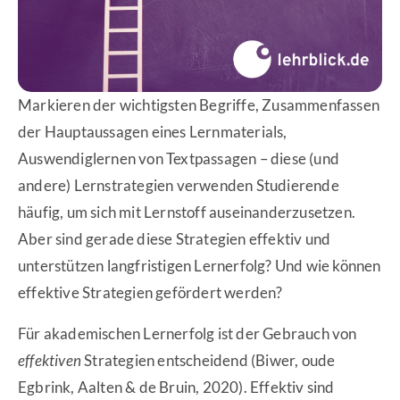
Markieren der wichtigsten Begriffe, Zusammenfassen
der Hauptaussagen eines Lernmaterials,
Auswendiglernen von Textpassagen – diese (und
andere) Lernstrategien verwenden Studierende
häufig, um sich mit Lernstoff auseinanderzusetzen.
Aber sind gerade diese Strategien effektiv und
unterstützen langfristigen Lernerfolg? Und wie können
effektive Strategien gefördert werden?
Für akademischen Lernerfolg ist der Gebrauch von
effektiven
Strategien entscheidend (Biwer, oude
Egbrink, Aalten & de Bruin, 2020). Effektiv sind