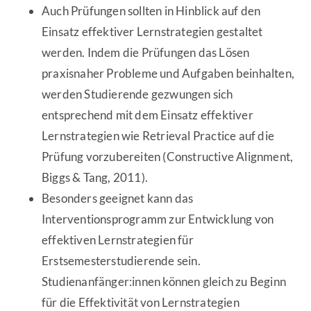
Auch Prüfungen sollten in Hinblick auf den
Einsatz effektiver Lernstrategien gestaltet
werden. Indem die Prüfungen das Lösen
praxisnaher Probleme und Aufgaben beinhalten,
werden Studierende gezwungen sich
entsprechend mit dem Einsatz effektiver
Lernstrategien wie Retrieval Practice auf die
Prüfung vorzubereiten (Constructive Alignment,
Biggs & Tang, 2011).
Besonders geeignet kann das
Interventionsprogramm zur Entwicklung von
effektiven Lernstrategien für
Erstsemesterstudierende sein.
Studienanfänger:innen können gleich zu Beginn
für die Effektivität von Lernstrategien