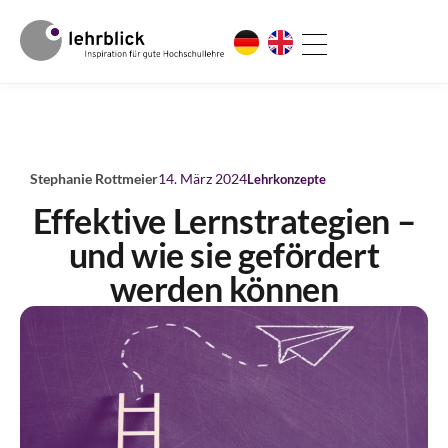
Stephanie Rottmeier
14. März 2024
Lehrkonzepte
Effektive Lernstrategien –
und wie sie gefördert
werden können