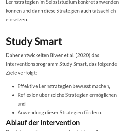
Lernstrategien im Selbststudium konkret anwenden
können und dann diese Strategien auch tatsächlich
einsetzen.
Study Smart
Daher entwickelten Biwer et al. (2020) das
Interventionsprogramm Study Smart, das folgende
Ziele verfolgt:
Effektive Lernstrategien bewusst machen,
Reflexion über solche Strategien ermöglichen
und
Anwendung dieser Strategien fördern.
Ablauf der Intervention