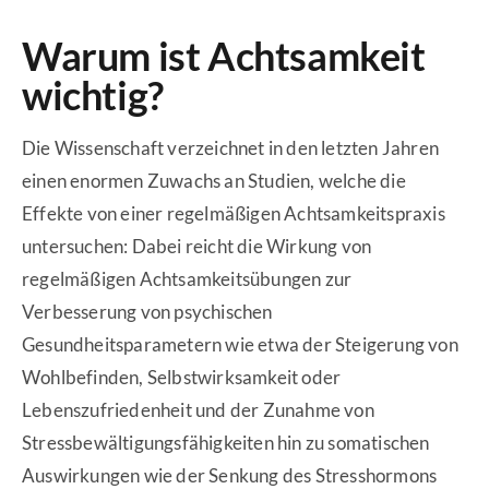
Warum ist Achtsamkeit
wichtig?
Die Wissenschaft verzeichnet in den letzten Jahren
einen enormen Zuwachs an Studien, welche die
Effekte von einer regelmäßigen Achtsamkeitspraxis
untersuchen: Dabei reicht die Wirkung von
regelmäßigen Achtsamkeitsübungen zur
Verbesserung von psychischen
Gesundheitsparametern wie etwa der Steigerung von
Wohlbefinden, Selbstwirksamkeit oder
Lebenszufriedenheit und der Zunahme von
Stressbewältigungsfähigkeiten hin zu somatischen
Auswirkungen wie der Senkung des Stresshormons