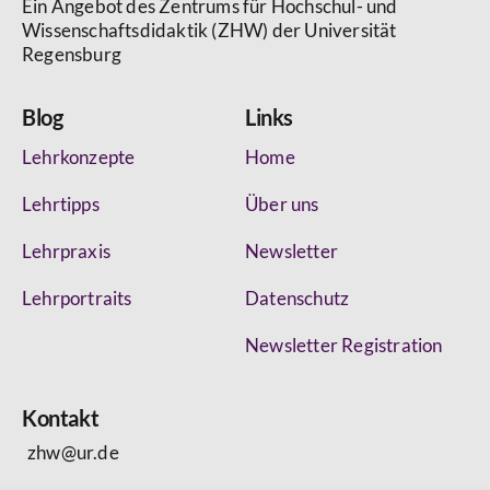
Ein Angebot des Zentrums für Hochschul- und
Wissenschaftsdidaktik (ZHW) der Universität
Regensburg
Blog
Links
Lehrkonzepte
Home
Lehrtipps
Über uns
Lehrpraxis
Newsletter
Lehrportraits
Datenschutz
Newsletter Registration
Kontakt
zhw@ur.de