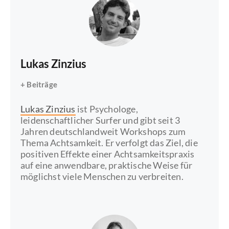
Lukas Zinzius
+ Beiträge
Lukas Zinzius
ist Psychologe,
leidenschaftlicher Surfer und gibt seit 3
Jahren deutschlandweit Workshops zum
Thema Achtsamkeit. Er verfolgt das Ziel, die
positiven Effekte einer Achtsamkeitspraxis
auf eine anwendbare, praktische Weise für
möglichst viele Menschen zu verbreiten.