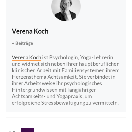
Verena Koch
+ Beiträge
Verena Koch
ist Psychologin, Yoga-Lehrerin
und widmet sich neben ihrer hauptberuflichen
klinischen Arbeit mit Familiensystemen ihrem
Herzensthema Achtsamkeit. Sie verbindet in
ihrer Arbeitsweise ihr psychologisches
Hintergrundwissen mit langjähriger
Achtsamkeits- und Yogapraxis, um
erfolgreiche Stressbewältigung zu vermitteln.