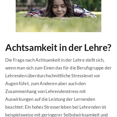
Achtsamkeit in der Lehre?
Die Frage nach Achtsamkeit in der Lehre stellt sich,
wenn man sich zum Einen das für die Berufsgruppe der
Lehrenden überdurchschnittliche Stresslevel vor
Augen führt, zum Anderen aber auch den
Zusammenhang von Lehrendenstress mit
Auswirkungen auf die Leistung der Lernenden
beachtet: Ein hohes Stresserleben bei Lehrenden ist
beispielsweise mit geringerer Selbstwirksamkeit und