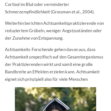
Cortisol im Blut oder verminderter
Schmerzempfindlichkeit (Grossman et al., 2004).
Weiterhin berichten Achtsamkeitspraktizierende von
reduziertem Grübeln, weniger Angstzuständen oder
der Zunahme von Entspannung.
Achtsamkeits-Forschende gehen davon aus, dass
Achtsamkeit unspezifisch auf den Gesamtorganismus
der Praktizierenden wirkt und somit eine große
Bandbreite an Effekten erzielen kann. Achtsamkeit
eignet sich prinzipiell also für viele Menschen