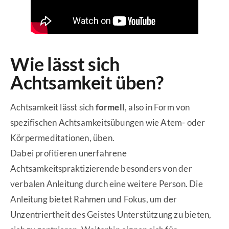
Wie lässt sich
Achtsamkeit üben?
Achtsamkeit lässt sich
formell
, also in Form von
spezifischen Achtsamkeitsübungen wie Atem- oder
Körpermeditationen, üben.
Dabei profitieren unerfahrene
Achtsamkeitspraktizierende besonders von der
verbalen Anleitung durch eine weitere Person. Die
Anleitung bietet Rahmen und Fokus, um der
Unzentriertheit des Geistes Unterstützung zu bieten,