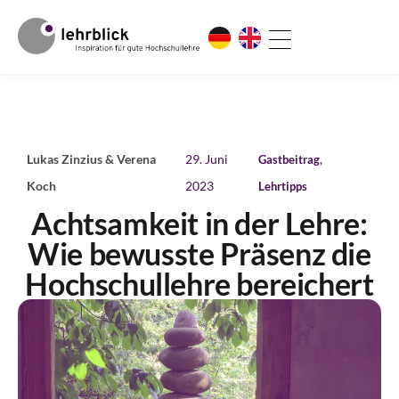
Lukas Zinzius & Verena
29. Juni
Gastbeitrag
,
Koch
2023
Lehrtipps
Achtsamkeit in der Lehre:
Wie bewusste Präsenz die
Hochschullehre bereichert