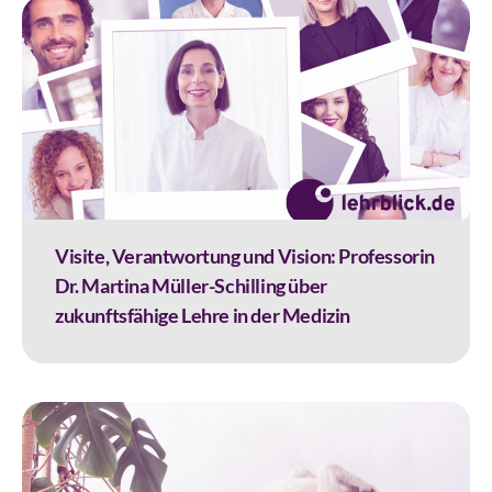
Visite, Verantwortung und Vision: Professorin
Dr. Martina Müller-Schilling über
zukunftsfähige Lehre in der Medizin