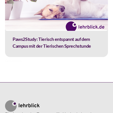
Paws2Study: Tierisch entspannt auf dem
Campus mit der Tierischen Sprechstunde
Gesundheit