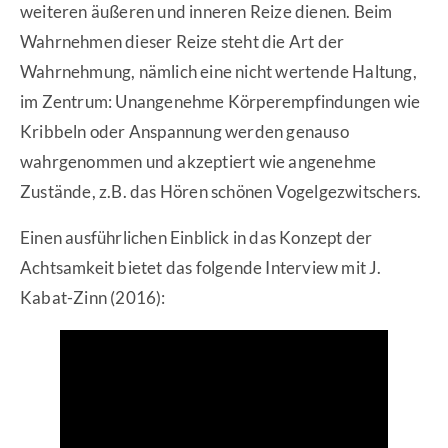
weiteren äußeren und inneren Reize dienen. Beim
Wahrnehmen dieser Reize steht die Art der
Wahrnehmung, nämlich eine nicht wertende Haltung,
im Zentrum: Unangenehme Körperempfindungen wie
Kribbeln oder Anspannung werden genauso
wahrgenommen und akzeptiert wie angenehme
Zustände, z.B. das Hören schönen Vogelgezwitschers.
Einen ausführlichen Einblick in das Konzept der
Achtsamkeit bietet das folgende Interview mit J.
Kabat-Zinn (2016):