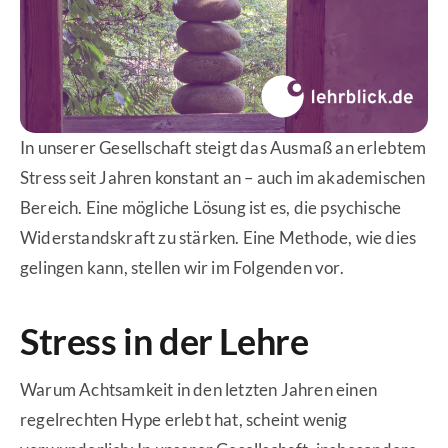
In unserer Gesellschaft steigt das Ausmaß an erlebtem
Stress seit Jahren konstant an – auch im akademischen
Bereich. Eine mögliche Lösung ist es, die psychische
Widerstandskraft zu stärken. Eine Methode, wie dies
gelingen kann, stellen wir im Folgenden vor.
Stress in der Lehre
Warum Achtsamkeit in den letzten Jahren einen
regelrechten Hype erlebt hat, scheint wenig