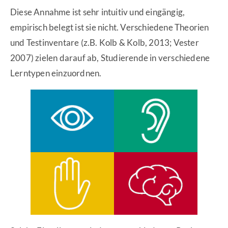
Diese Annahme ist sehr intuitiv und eingängig,
empirisch belegt ist sie nicht. Verschiedene Theorien
und Testinventare (z.B. Kolb & Kolb, 2013; Vester
2007) zielen darauf ab, Studierende in verschiedene
Lerntypen einzuordnen.