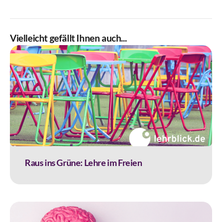
Vielleicht gefällt Ihnen auch...
Raus ins Grüne: Lehre im Freien