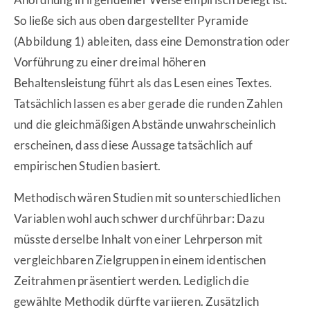
So ließe sich aus oben dargestellter Pyramide
(Abbildung 1) ableiten, dass eine Demonstration oder
Vorführung zu einer dreimal höheren
Behaltensleistung führt als das Lesen eines Textes.
Tatsächlich lassen es aber gerade die runden Zahlen
und die gleichmäßigen Abstände unwahrscheinlich
erscheinen, dass diese Aussage tatsächlich auf
empirischen Studien basiert.
Methodisch wären Studien mit so unterschiedlichen
Variablen wohl auch schwer durchführbar: Dazu
müsste derselbe Inhalt von einer Lehrperson mit
vergleichbaren Zielgruppen in einem identischen
Zeitrahmen präsentiert werden. Lediglich die
gewählte Methodik dürfte variieren. Zusätzlich