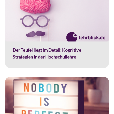
Der Teufel liegt im Detail: Kognitive
Strategien in der Hochschullehre