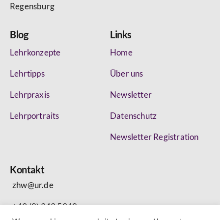
Regensburg
Blog
Links
Lehrkonzepte
Home
Lehrtipps
Über uns
Lehrpraxis
Newsletter
Lehrportraits
Datenschutz
Newsletter Registration
Kontakt
zhw@ur.de
+49 (0) 943 5340