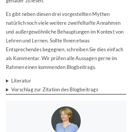
genauer zu lesen.
Es gibt neben diesen drei vorgestellten Mythen
natürlich noch viele weitere zweifelhafte Annahmen
und außergewöhnliche Behauptungen im Kontext von
Lehren und Lernen. Sollte Ihnen etwas
Entsprechendes begegnen, schreiben Sie dies einfach
als Kommentar. Wir prüfen alle Aussagen gerne im
Rahmen einen kommenden Blogbeitrags.
Literatur
Vorschlag zur Zitation des Blogbeitrags