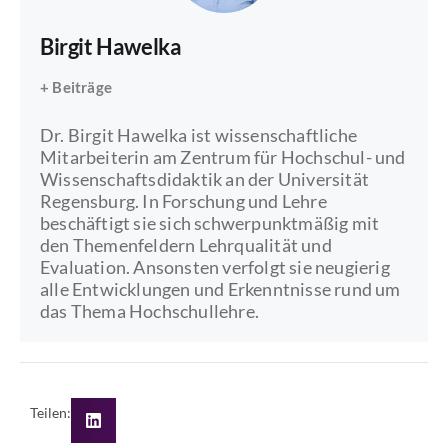
Birgit Hawelka
+ Beiträge
Dr. Birgit Hawelka ist wissenschaftliche
Mitarbeiterin am Zentrum für Hochschul- und
Wissenschaftsdidaktik an der Universität
Regensburg. In Forschung und Lehre
beschäftigt sie sich schwerpunktmäßig mit
den Themenfeldern Lehrqualität und
Evaluation. Ansonsten verfolgt sie neugierig
alle Entwicklungen und Erkenntnisse rund um
das Thema Hochschullehre.
Teilen: