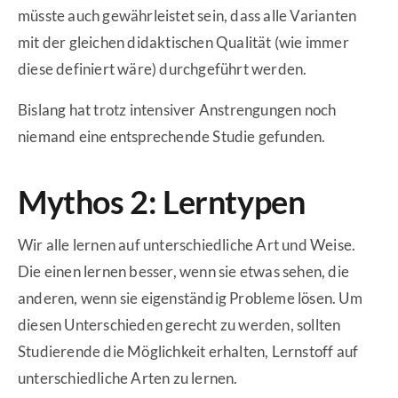
müsste auch gewährleistet sein, dass alle Varianten
mit der gleichen didaktischen Qualität (wie immer
diese definiert wäre) durchgeführt werden.
Bislang hat trotz intensiver Anstrengungen noch
niemand eine entsprechende Studie gefunden.
Mythos 2: Lerntypen
Wir alle lernen auf unterschiedliche Art und Weise.
Die einen lernen besser, wenn sie etwas sehen, die
anderen, wenn sie eigenständig Probleme lösen. Um
diesen Unterschieden gerecht zu werden, sollten
Studierende die Möglichkeit erhalten, Lernstoff auf
unterschiedliche Arten zu lernen.