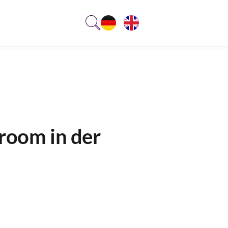
sroom in der