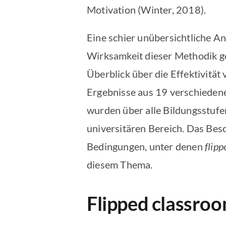
Motivation (Winter, 2018).
Eine schier unübersichtliche Anz
Wirksamkeit dieser Methodik g
Überblick über die Effektivität
Ergebnisse aus 19 verschieden
wurden über alle Bildungsstufe
universitären Bereich. Das Bes
Bedingungen, unter denen
flip
diesem Thema.
Flipped classroo