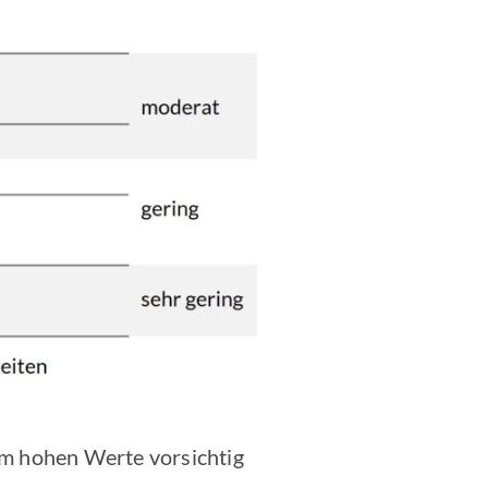
em hohen Werte vorsichtig