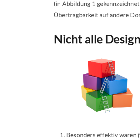
(in Abbildung 1 gekennzeichnet
Übertragbarkeit auf andere Dom
Nicht alle Desig
Besonders effektiv waren