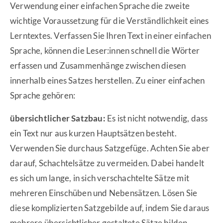
Verwendung einer einfachen Sprache die zweite
wichtige Voraussetzung für die Verständlichkeit eines
Lerntextes. Verfassen Sie Ihren Text in einer einfachen
Sprache, können die Leser:innen schnell die Wörter
erfassen und Zusammenhänge zwischen diesen
innerhalb eines Satzes herstellen. Zu einer einfachen
Sprache gehören:
übersichtlicher Satzbau:
Es ist nicht notwendig, dass
ein Text nur aus kurzen Hauptsätzen besteht.
Verwenden Sie durchaus Satzgefüge. Achten Sie aber
darauf, Schachtelsätze zu vermeiden. Dabei handelt
es sich um lange, in sich verschachtelte Sätze mit
mehreren Einschüben und Nebensätzen. Lösen Sie
diese komplizierten Satzgebilde auf, indem Sie daraus
mehrere übersichtlicher gestaltete Sätze bilden.