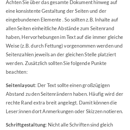
Achten Sie über das gesamte Dokument hinweg auf
eine konsistente Gestaltung der Seiten und der
eingebundenen Elemente . So sollten z.B. Inhalte auf
allen Seiten einheitliche Abstände zum Seitenrand
haben, Hervorhebungen im Text auf die immer gleiche
Weise (z.B. durch Fettung) vorgenommen werden und
Seitenzahlen jeweils an der gleichen Stelle platziert
werden. Zusätzlich sollten Sie folgende Punkte
beachten:
Seitenlayout
: Der Text sollte einen großzügigen
Abstand zu den Seitenrändern haben. Häufig wird der
rechte Rand extra breit angelegt. Damit können die
Leser:innen dort Anmerkungen oder Skizzen notieren.
Schriftgestaltung
: Nicht alle Schriften sind gleich