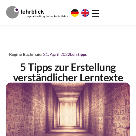
Regine Bachmaier
21. April 2022
Lehrtipps
5 Tipps zur Erstellung
verständlicher Lerntexte