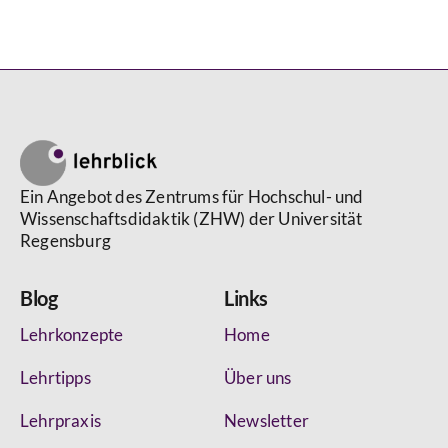
Ein Angebot des Zentrums für Hochschul- und
Wissenschaftsdidaktik (ZHW) der Universität
Regensburg
Blog
Links
Lehrkonzepte
Home
Lehrtipps
Über uns
Lehrpraxis
Newsletter