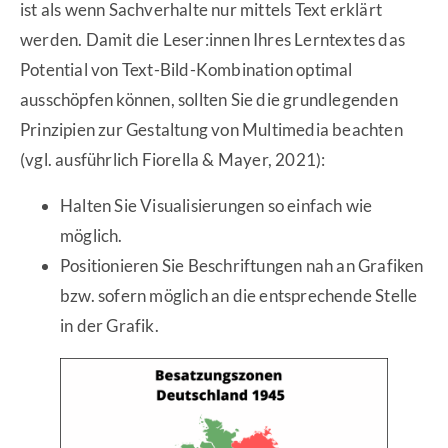
ist als wenn Sachverhalte nur mittels Text erklärt
werden. Damit die Leser:innen Ihres Lerntextes das
Potential von Text-Bild-Kombination optimal
ausschöpfen können, sollten Sie die grundlegenden
Prinzipien zur Gestaltung von Multimedia beachten
(vgl. ausführlich Fiorella & Mayer, 2021):
Halten Sie Visualisierungen so einfach wie
möglich.
Positionieren Sie Beschriftungen nah an Grafiken
bzw. sofern möglich an die entsprechende Stelle
in der Grafik.