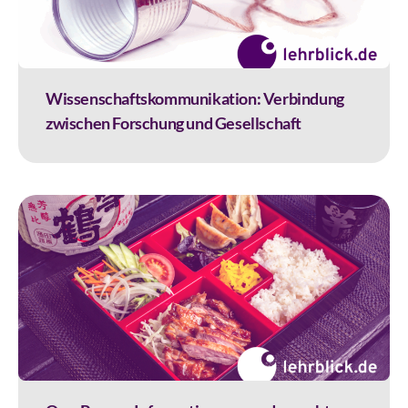
Wissenschaftskommunikation: Verbindung
zwischen Forschung und Gesellschaft