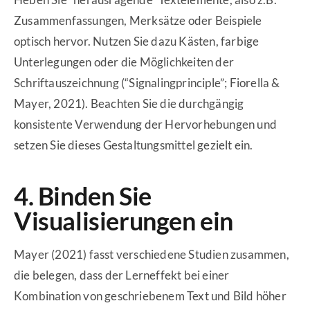
Zusammenfassungen, Merksätze oder Beispiele
optisch hervor. Nutzen Sie dazu Kästen, farbige
Unterlegungen oder die Möglichkeiten der
Schriftauszeichnung (“Signalingprinciple”; Fiorella &
Mayer, 2021). Beachten Sie die durchgängig
konsistente Verwendung der Hervorhebungen und
setzen Sie dieses Gestaltungsmittel gezielt ein.
4. Binden Sie
Visualisierungen ein
Mayer (2021) fasst verschiedene Studien zusammen,
die belegen, dass der Lerneffekt bei einer
Kombination von geschriebenem Text und Bild höher