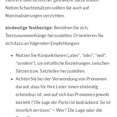
Neben Schachtelsätzen sollten Sie auch auf
Nominalisierungen verzichten.
eindeutige Textbezüge:
Bemühen Sie sich,
Textzusammenhänge herzustellen. Orientieren Sie
sich dazu an folgenden Empfehlungen:
Nutzen Sie Konjunktionen (
„aber”, “oder”, “weil”,
“sondern”
), um inhaltliche Beziehungen zwischen
Sätzen bzw. Satzteilen herzustellen.
Achten Sie bei der Verwendung von Pronomen
darauf, dass für Ihre Leser:innen eindeutig
erkennbar ist, worauf sich das Pronomen jeweils
bezieht (“
Die Lage der Partei ist bedrückend. Sie ist
innerlich zerrissen.”
> Wer? Die Lage oder die