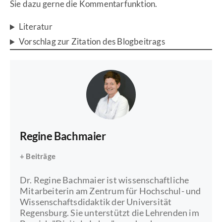
Sie dazu gerne die Kommentarfunktion.
Literatur
Vorschlag zur Zitation des Blogbeitrags
Regine Bachmaier
+ Beiträge
Dr. Regine Bachmaier ist wissenschaftliche
Mitarbeiterin am Zentrum für Hochschul- und
Wissenschaftsdidaktik der Universität
Regensburg. Sie unterstützt die Lehrenden im