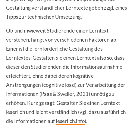
Gestaltung verständlicher Lerntexte geben zzgl. eines
Tipps zur technischen Umsetzung.
Ob und inwieweit Studierende einen Lerntext
verstehen, hängt von verschiedenen Faktoren ab.
Einer ist die lernförderliche Gestaltung des
Lerntextes: Gestalten Sie einen Lerntext also so, dass
dieser den Studierenden die Informationsaufnahme
erleichtert, ohne dabei deren kognitive
Anstrengungen (cognitive load) zur Verarbeitung der
Informationen (Paas & Sweller, 2021) unnötig zu
erhöhen. Kurz gesagt: Gestalten Sie einen Lerntext
leserlich und leicht verständlich (vgl. dazu ausführlich
die Informationen auf
leserlich.info
).