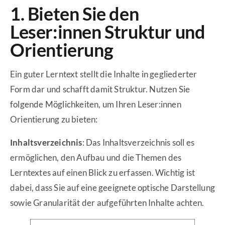
1. Bieten Sie den
Leser:innen Struktur und
Orientierung
Ein guter Lerntext stellt die Inhalte in gegliederter
Form dar und schafft damit Struktur. Nutzen Sie
folgende Möglichkeiten, um Ihren Leser:innen
Orientierung zu bieten:
Inhaltsverzeichnis
: Das Inhaltsverzeichnis soll es
ermöglichen, den Aufbau und die Themen des
Lerntextes auf einen Blick zu erfassen. Wichtig ist
dabei, dass Sie auf eine geeignete optische Darstellung
sowie Granularität der aufgeführten Inhalte achten.