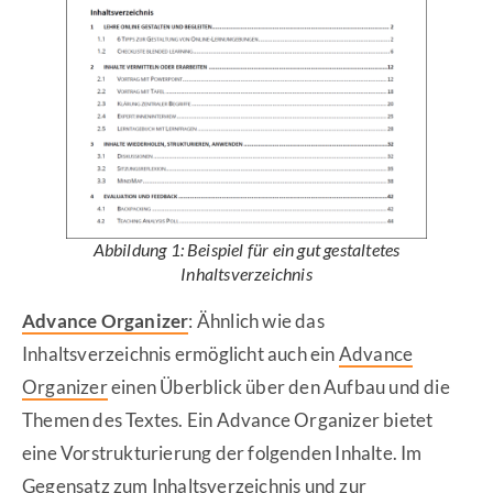
Abbildung 1: Beispiel für ein gut gestaltetes
Inhaltsverzeichnis
Advance Organizer
: Ähnlich wie das
Inhaltsverzeichnis ermöglicht auch ein
Advance
Organizer
einen Überblick über den Aufbau und die
Themen des Textes. Ein Advance Organizer bietet
eine Vorstrukturierung der folgenden Inhalte. Im
Gegensatz zum Inhaltsverzeichnis und zur