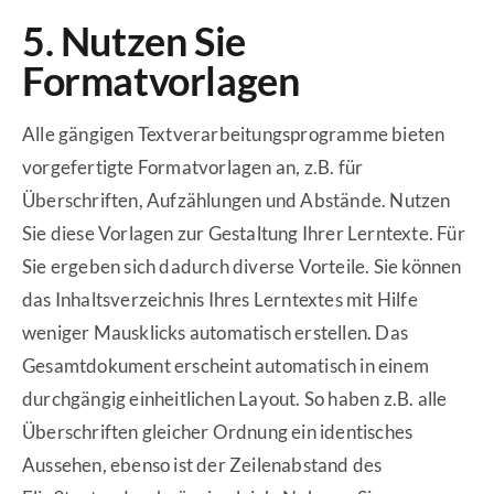
5. Nutzen Sie
Formatvorlagen
Alle gängigen Textverarbeitungsprogramme bieten
vorgefertigte Formatvorlagen an, z.B. für
Überschriften, Aufzählungen und Abstände. Nutzen
Sie diese Vorlagen zur Gestaltung Ihrer Lerntexte. Für
Sie ergeben sich dadurch diverse Vorteile. Sie können
das Inhaltsverzeichnis Ihres Lerntextes mit Hilfe
weniger Mausklicks automatisch erstellen. Das
Gesamtdokument erscheint automatisch in einem
durchgängig einheitlichen Layout. So haben z.B. alle
Überschriften gleicher Ordnung ein identisches
Aussehen, ebenso ist der Zeilenabstand des