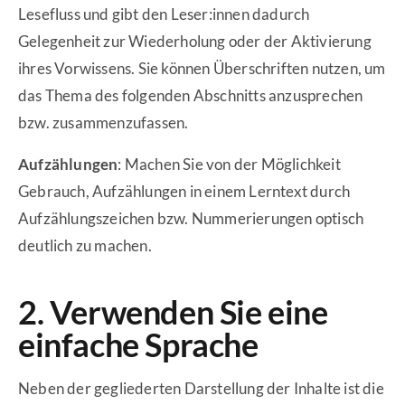
Lesefluss und gibt den Leser:innen dadurch
Gelegenheit zur Wiederholung oder der Aktivierung
ihres Vorwissens. Sie können Überschriften nutzen, um
das Thema des folgenden Abschnitts anzusprechen
bzw. zusammenzufassen.
Aufzählungen
: Machen Sie von der Möglichkeit
Gebrauch, Aufzählungen in einem Lerntext durch
Aufzählungszeichen bzw. Nummerierungen optisch
deutlich zu machen.
2. Verwenden Sie eine
einfache Sprache
Neben der gegliederten Darstellung der Inhalte ist die