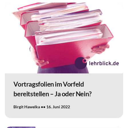
Vortragsfolien im Vorfeld
bereitstellen – Ja oder Nein?
Birgit Hawelka
16. Juni 2022