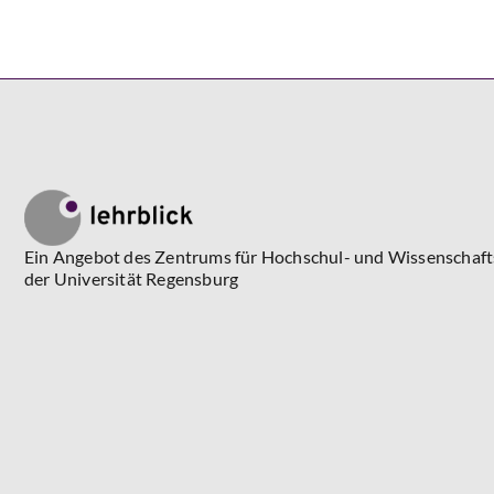
Ein Angebot des Zentrums für Hochschul- und Wissenschaf
der Universität Regensburg