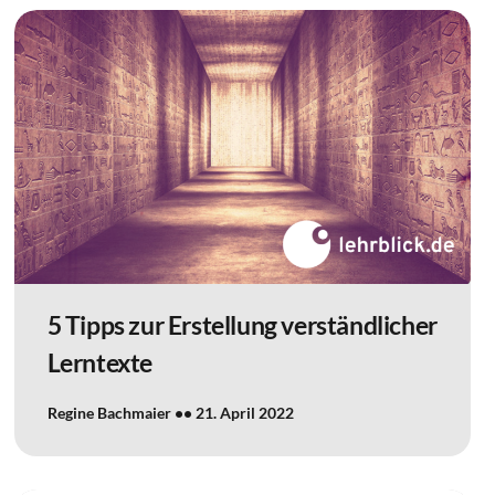
5 Tipps zur Erstellung verständlicher
Lerntexte
Regine Bachmaier
21. April 2022