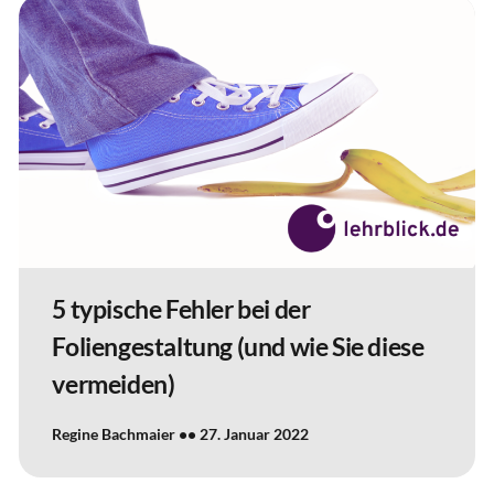
5 typische Fehler bei der
Foliengestaltung (und wie Sie diese
vermeiden)
Regine Bachmaier
27. Januar 2022