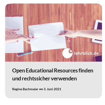
Open Educational Resources finden
und rechtssicher verwenden
Regine Bachmaier
3. Juni 2021