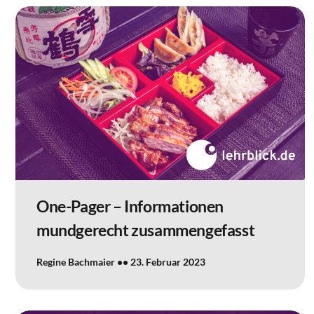
One-Pager – Informationen
mundgerecht zusammengefasst
Regine Bachmaier
23. Februar 2023