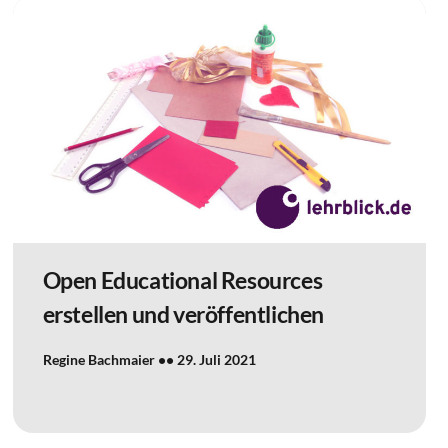
Open Educational Resources
erstellen und veröffentlichen
Regine Bachmaier
29. Juli 2021