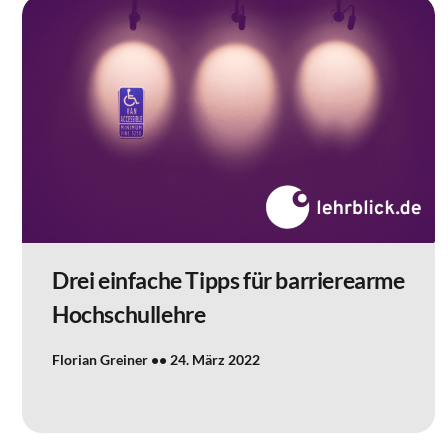
Drei einfache Tipps für barrierearme
Hochschullehre
Florian Greiner
24. März 2022