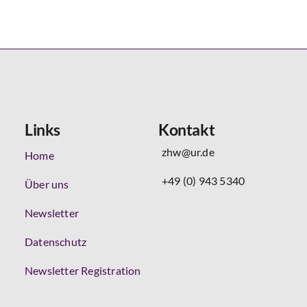
Links
Kontakt
zhw@ur.de
Home
+49 (0) 943 5340
Über uns
Newsletter
Datenschutz
Newsletter Registration