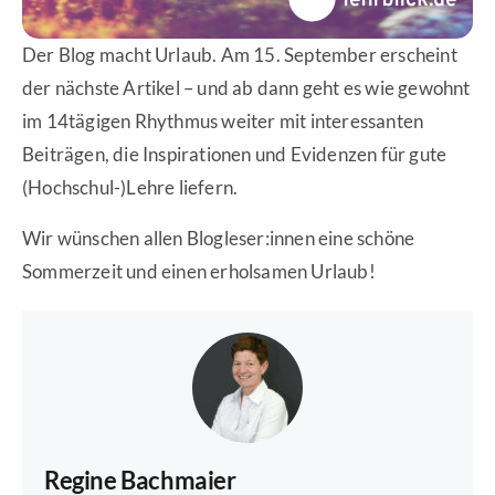
Der Blog macht Urlaub. Am 15. September erscheint
der nächste Artikel – und ab dann geht es wie gewohnt
im 14tägigen Rhythmus weiter mit interessanten
Beiträgen, die Inspirationen und Evidenzen für gute
(Hochschul-)Lehre liefern.
Wir wünschen allen Blogleser:innen eine schöne
Sommerzeit und einen erholsamen Urlaub!
Regine Bachmaier