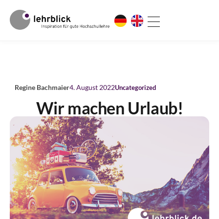
Regine Bachmaier
4. August 2022
Uncategorized
Wir machen Urlaub!