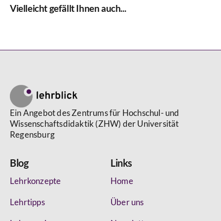
Vielleicht gefällt Ihnen auch...
Ein Angebot des Zentrums für Hochschul- und
Wissenschaftsdidaktik (ZHW) der Universität
Regensburg
Blog
Links
Lehrkonzepte
Home
Lehrtipps
Über uns