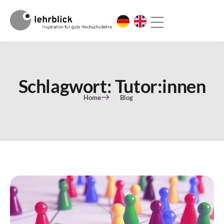
Schlagwort: Tutor:innen
Home
Blog