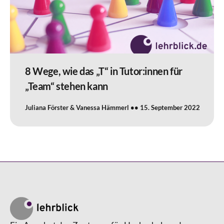
8 Wege, wie das „T“ in Tutor:innen für
„Team“ stehen kann
Juliana Förster & Vanessa Hämmerl
15. September 2022