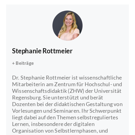
Stephanie Rottmeier
+ Beiträge
Dr. Stephanie Rottmeier ist wissenschaftliche
Mitarbeiterin am Zentrum für Hochschul- und
Wissenschaftsdidaktik (ZHW) der Universität
Regensburg. Sie unterstützt und berät
Dozenten bei der didaktischen Gestaltung von
Vorlesungen und Seminaren. Ihr Schwerpunkt
liegt dabei auf den Themen selbstreguliertes
Lernen, insbesondere der digitalen
Organisation von Selbstlernphasen, und