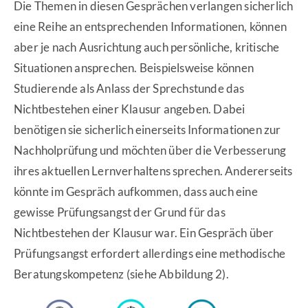
Die Themen in diesen Gesprächen verlangen sicherlich
eine Reihe an entsprechenden Informationen, können
aber je nach Ausrichtung auch persönliche, kritische
Situationen ansprechen. Beispielsweise können
Studierende als Anlass der Sprechstunde das
Nichtbestehen einer Klausur angeben. Dabei
benötigen sie sicherlich einerseits Informationen zur
Nachholprüfung und möchten über die Verbesserung
ihres aktuellen Lernverhaltens sprechen. Andererseits
könnte im Gespräch aufkommen, dass auch eine
gewisse Prüfungsangst der Grund für das
Nichtbestehen der Klausur war. Ein Gespräch über
Prüfungsangst erfordert allerdings eine methodische
Beratungskompetenz (siehe Abbildung 2).