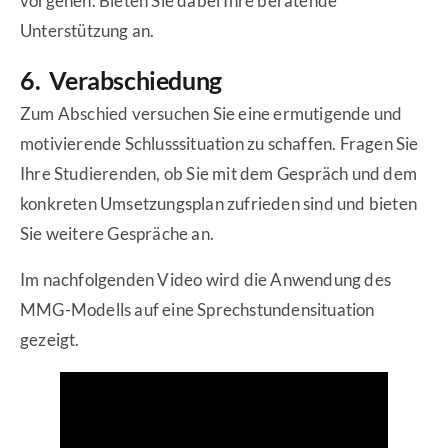
vorgehen. Bieten Sie dabei Ihre beratende
Unterstützung an.
6. Verabschiedung
Zum Abschied versuchen Sie eine ermutigende und
motivierende Schlusssituation zu schaffen. Fragen Sie
Ihre Studierenden, ob Sie mit dem Gespräch und dem
konkreten Umsetzungsplan zufrieden sind und bieten
Sie weitere Gespräche an.
Im nachfolgenden Video wird die Anwendung des
MMG-Modells auf eine Sprechstundensituation
gezeigt.