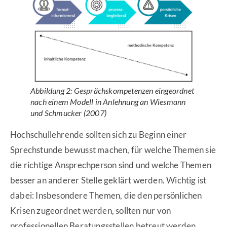
Abbildung 2: Gesprächskompetenzen eingeordnet
nach einem Modell in Anlehnung an Wiesmann
und Schmucker (2007)
Hochschullehrende sollten sich zu Beginn einer
Sprechstunde bewusst machen, für welche Themen sie
die richtige Ansprechperson sind und welche Themen
besser an anderer Stelle geklärt werden. Wichtig ist
dabei: Insbesondere Themen, die den persönlichen
Krisen zugeordnet werden, sollten nur von
professionellen Beratungsstellen betreut werden.