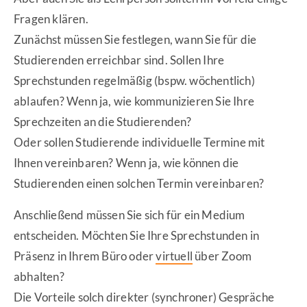
Fragen klären.
Zunächst müssen Sie festlegen, wann Sie für die
Studierenden erreichbar sind. Sollen Ihre
Sprechstunden regelmäßig (bspw. wöchentlich)
ablaufen? Wenn ja, wie kommunizieren Sie Ihre
Sprechzeiten an die Studierenden?
Oder sollen Studierende individuelle Termine mit
Ihnen vereinbaren? Wenn ja, wie können die
Studierenden einen solchen Termin vereinbaren?
Anschließend müssen Sie sich für ein Medium
entscheiden. Möchten Sie Ihre Sprechstunden in
Präsenz in Ihrem Büro oder
virtuell
über Zoom
abhalten?
Die Vorteile solch direkter (synchroner) Gespräche