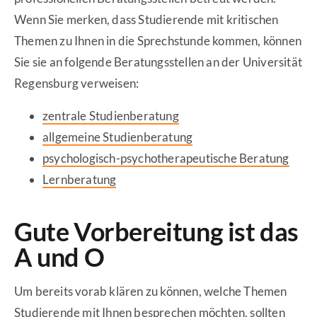
Wenn Sie merken, dass Studierende mit kritischen
Themen zu Ihnen in die Sprechstunde kommen, können
Sie sie an folgende Beratungsstellen an der Universität
Regensburg verweisen:
zentrale Studienberatung
allgemeine Studienberatung
psychologisch-psychotherapeutische Beratung
Lernberatung
Gute Vorbereitung ist das
A und O
Um bereits vorab klären zu können, welche Themen
Studierende mit Ihnen besprechen möchten, sollten