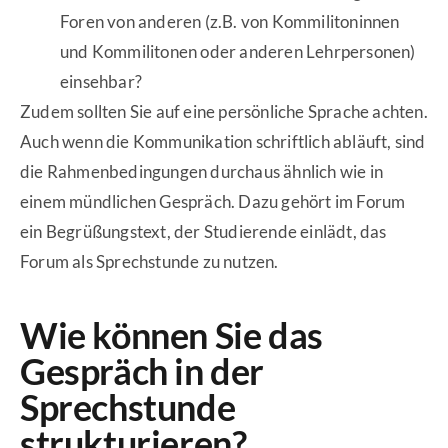
Foren von anderen (z.B. von Kommilitoninnen
und Kommilitonen oder anderen Lehrpersonen)
einsehbar?
Zudem sollten Sie auf eine persönliche Sprache achten.
Auch wenn die Kommunikation schriftlich abläuft, sind
die Rahmenbedingungen durchaus ähnlich wie in
einem mündlichen Gespräch. Dazu gehört im Forum
ein Begrüßungstext, der Studierende einlädt, das
Forum als Sprechstunde zu nutzen.
Wie können Sie das
Gespräch in der
Sprechstunde
strukturieren?