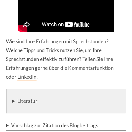
Wie sind Ihre Erfahrungen mit Sprechstunden?
Welche Tipps und Tricks nutzen Sie, um Ihre
Sprechstunden effektiv zu führen? Teilen Sie Ihre
Erfahrungen gerne über die Kommentarfunktion
oder
LinkedIn
.
Literatur
Vorschlag zur Zitation des Blogbeitrags