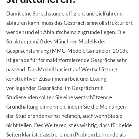
Damit eine Sprechstunde effizient und zielführend
ablaufen kann, muss das Gespräch sinnvoll strukturiert
werden und ein Ablaufschema zugrunde liegen. Die
Struktur gemäß des Münchner Modells der
Gesprächsführung (MMG-Modell, Gartmeier, 2018),
ist gerade für formal-informierende Gespräche sehr
passend. Das Modell basiert auf Wertschätzung,
konstruktiver Zusammenarbeit und Lösung
vorliegender Gespräche. Im Gespräch mit
Studierenden sollten Sie eine wertschätzende
Grundhaltung einnehmen, indem Sie die Meinungen
der Studierenden ernst nehmen, auch wenn Sie sie
nicht teilen. Des Weiteren ist es wichtig, dass für beide
Seiten klar ist, dass bei einem Problem Lehrende als