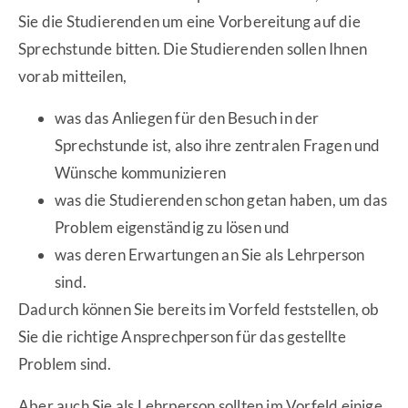
Sie die Studierenden um eine Vorbereitung auf die
Sprechstunde bitten. Die Studierenden sollen Ihnen
vorab mitteilen,
was das Anliegen für den Besuch in der
Sprechstunde ist, also ihre zentralen Fragen und
Wünsche kommunizieren
was die Studierenden schon getan haben, um das
Problem eigenständig zu lösen und
was deren Erwartungen an Sie als Lehrperson
sind.
Dadurch können Sie bereits im Vorfeld feststellen, ob
Sie die richtige Ansprechperson für das gestellte
Problem sind.
Aber auch Sie als Lehrperson sollten im Vorfeld einige