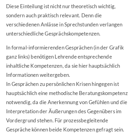
Diese Einteilung ist nicht nur theoretisch wichtig,
sondern auch praktisch relevant. Denn die
verschiedenen Anlässe in Sprechstunden verlangen
unterschiedliche Gesprächskompetenzen.
In formal-informierenden Gesprächen (in der Grafik
ganz links) benötigen Lehrende entsprechende
inhaltliche Kompetenzen, da sie hier hauptsächlich
Informationen weitergeben.
In Gesprächen zu persönlichen Krisen hingegen ist
hauptsächlich eine methodische Beratungskompetenz
notwendig, da die Anerkennung von Gefühlen und die
Interpretation der Äußerungen des Gegenübers im
Vordergrund stehen. Für prozessbegleitende
Gespräche können beide Kompetenzen gefragt sein.