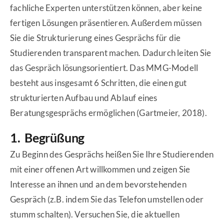
fachliche Experten unterstützen können, aber keine
fertigen Lösungen präsentieren. Außerdem müssen
Sie die Strukturierung eines Gesprächs für die
Studierenden transparent machen. Dadurch leiten Sie
das Gespräch lösungsorientiert. Das MMG-Modell
besteht aus insgesamt 6 Schritten, die einen gut
strukturierten Aufbau und Ablauf eines
Beratungsgesprächs ermöglichen (Gartmeier, 2018).
1. Begrüßung
Zu Beginn des Gesprächs heißen Sie Ihre Studierenden
mit einer offenen Art willkommen und zeigen Sie
Interesse an ihnen und an dem bevorstehenden
Gespräch (z.B. indem Sie das Telefon umstellen oder
stumm schalten). Versuchen Sie, die aktuellen