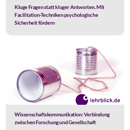
Kluge Fragen statt kluger Antworten. Mit
Facilitation-Techniken psychologische
Sicherheit fördern
Wissenschaftskommunikation: Verbindung
zwischen Forschung und Gesellschaft