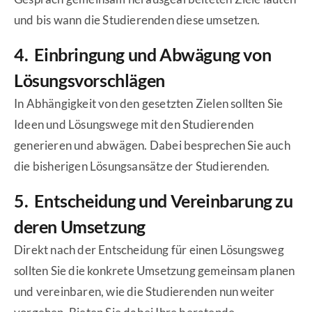
und bis wann die Studierenden diese umsetzen.
4. Einbringung und Abwägung von
Lösungsvorschlägen
In Abhängigkeit von den gesetzten Zielen sollten Sie
Ideen und Lösungswege mit den Studierenden
generieren und abwägen. Dabei besprechen Sie auch
die bisherigen Lösungsansätze der Studierenden.
5. Entscheidung und Vereinbarung zu
deren Umsetzung
Direkt nach der Entscheidung für einen Lösungsweg
sollten Sie die konkrete Umsetzung gemeinsam planen
und vereinbaren, wie die Studierenden nun weiter