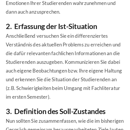
Emotionen Ihrer Studierenden wahrzunehmen und
dann auch anzusprechen.
2. Erfassung der Ist-Situation
Anschließend versuchen Sie ein differenziertes
Verständnis des aktuellen Problems zu erreichen und
die dafür relevanten fachlichen Informationen an die
Studierenden auszugeben. Kommunizieren Sie dabei
auch eigene Beobachtungen bzw. Ihre eigene Haltung
und erkennen Sie die Situation der Studierenden an
(z.B. Schwierigkeiten beim Umgang mit Fachliteratur
im ersten Semester).
3. Definition des Soll-Zustandes
Nun sollten Sie zusammenfassen, wie die im bisherigen
Gespräch gemeinsam herausgearbeiteten Ziele lauten