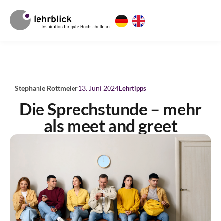
Stephanie Rottmeier
13. Juni 2024
Lehrtipps
Die Sprechstunde – mehr
als meet and greet