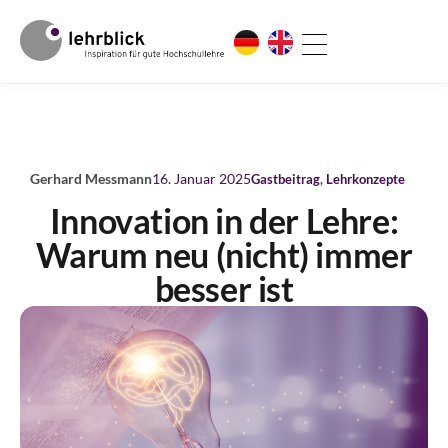
Gerhard Messmann
16. Januar 2025
Gastbeitrag
,
Lehrkonzepte
Innovation in der Lehre:
Warum neu (nicht) immer
besser ist