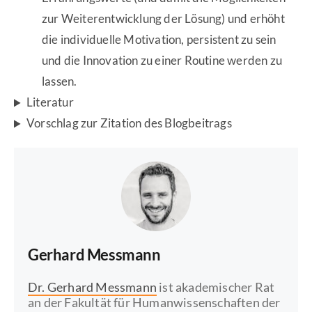
zur Weiterentwicklung der Lösung) und erhöht
die individuelle Motivation, persistent zu sein
und die Innovation zu einer Routine werden zu
lassen.
Literatur
Vorschlag zur Zitation des Blogbeitrags
Gerhard Messmann
Dr. Gerhard Messmann
ist akademischer Rat
an der Fakultät für Humanwissenschaften der