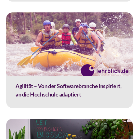
Agilität – Von der Softwarebranche inspiriert,
an die Hochschule adaptiert