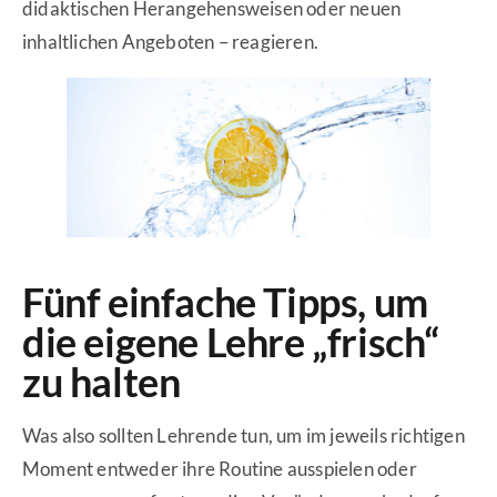
didaktischen Herangehensweisen oder neuen
inhaltlichen Angeboten – reagieren.
Fünf einfache Tipps, um
die eigene Lehre „frisch“
zu halten
Was also sollten Lehrende tun, um im jeweils richtigen
Moment entweder ihre Routine ausspielen oder