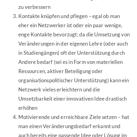
zu verbessern
Kontakte knüpfen und pflegen – egal ob man
eher ein Netzwerker ist oder ein paar wenige,
enge Kontakte bevorzugt; da die Umsetzung von
Veränderungen in der eigenen Lehre (oder auch
in Studiengängen) oft der Unterstützung durch
Andere bedarf (sei es in Form von materiellen
Ressourcen, aktiver Beteiligung oder
organisationspolitischer Unterstützung) kann ein
Netzwerk vieles erleichtern und die
Umsetzbarkeit einer innovativen Idee drastisch
erhöhen
Motivierende und erreichbare Ziele setzen – hat
man einen Veränderungsbedarf erkannt und
auch bereits eine passende Idee oder Lösung im