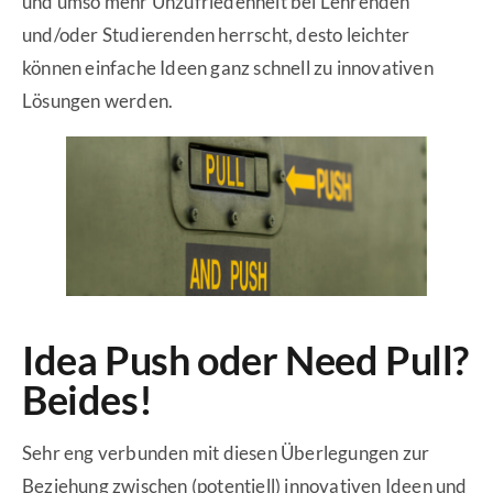
und umso mehr Unzufriedenheit bei Lehrenden
und/oder Studierenden herrscht, desto leichter
können einfache Ideen ganz schnell zu innovativen
Lösungen werden.
Idea Push oder Need Pull?
Beides!
Sehr eng verbunden mit diesen Überlegungen zur
Beziehung zwischen (potentiell) innovativen Ideen und