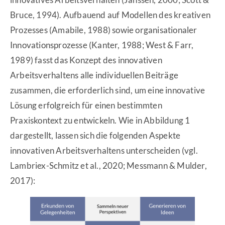
Bruce, 1994). Aufbauend auf Modellen des kreativen
Prozesses (Amabile, 1988) sowie organisationaler
Innovationsprozesse (Kanter, 1988; West & Farr,
1989) fasst das Konzept des innovativen
Arbeitsverhaltens alle individuellen Beiträge
zusammen, die erforderlich sind, um eine innovative
Lösung erfolgreich für einen bestimmten
Praxiskontext zu entwickeln. Wie in Abbildung 1
dargestellt, lassen sich die folgenden Aspekte
innovativen Arbeitsverhaltens unterscheiden (vgl.
Lambriex-Schmitz et al., 2020; Messmann & Mulder,
2017):