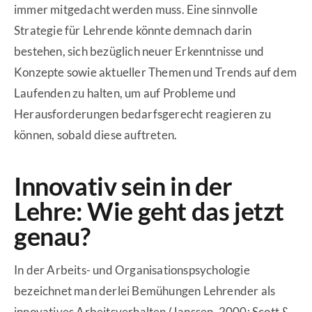
immer mitgedacht werden muss. Eine sinnvolle
Strategie für Lehrende könnte demnach darin
bestehen, sich bezüglich neuer Erkenntnisse und
Konzepte sowie aktueller Themen und Trends auf dem
Laufenden zu halten, um auf Probleme und
Herausforderungen bedarfsgerecht reagieren zu
können, sobald diese auftreten.
Innovativ sein in der
Lehre: Wie geht das jetzt
genau?
In der Arbeits- und Organisationspsychologie
bezeichnet man derlei Bemühungen Lehrender als
innovatives Arbeitsverhalten (Janssen, 2000; Scott &