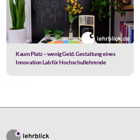
Kaum Platz – wenig Geld. Gestaltung eines
Innovation Lab für Hochschullehrende
Innovation