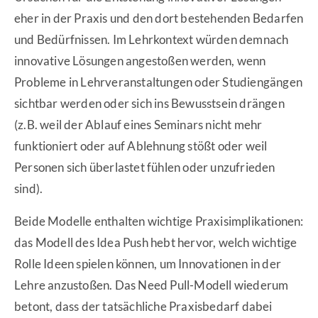
eher in der Praxis und den dort bestehenden Bedarfen
und Bedürfnissen. Im Lehrkontext würden demnach
innovative Lösungen angestoßen werden, wenn
Probleme in Lehrveranstaltungen oder Studiengängen
sichtbar werden oder sich ins Bewusstsein drängen
(z.B. weil der Ablauf eines Seminars nicht mehr
funktioniert oder auf Ablehnung stößt oder weil
Personen sich überlastet fühlen oder unzufrieden
sind).
Beide Modelle enthalten wichtige Praxisimplikationen:
das Modell des Idea Push hebt hervor, welch wichtige
Rolle Ideen spielen können, um Innovationen in der
Lehre anzustoßen. Das Need Pull-Modell wiederum
betont, dass der tatsächliche Praxisbedarf dabei