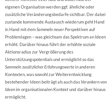
eigenen Organisation werden ggf. ähnliche oder
zusätzliche Veränderungsbedarfe sichtbar. Der dabei
zustande kommende Austausch wiederum geht Hand
in Hand mit dem
Sammeln neuer Perspektiven
auf
Problemlagen – was gleichsam das Spektrum an Ideen
erhöht. Darüber hinaus führt der erhöhte soziale
Aktionsradius zur Vergrößerung des
Unterstützungspotentials und ermöglicht so das
Sammeln zusätzlicher Erfahrungswerte
in anderen
Kontexten, was sowohl zur Weiterentwicklung
bestehender Ideen beiträgt als auch das
Verankern von
Ideen
im organisationalen Kontext und darüber hinaus
ermöglicht.