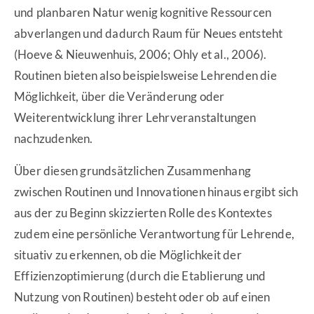
und planbaren Natur wenig kognitive Ressourcen
abverlangen und dadurch Raum für Neues entsteht
(Hoeve & Nieuwenhuis, 2006; Ohly et al., 2006).
Routinen bieten also beispielsweise Lehrenden die
Möglichkeit, über die Veränderung oder
Weiterentwicklung ihrer Lehrveranstaltungen
nachzudenken.
Über diesen grundsätzlichen Zusammenhang
zwischen Routinen und Innovationen hinaus ergibt sich
aus der zu Beginn skizzierten Rolle des Kontextes
zudem eine persönliche Verantwortung für Lehrende,
situativ zu erkennen, ob die Möglichkeit der
Effizienzoptimierung (durch die Etablierung und
Nutzung von Routinen) besteht oder ob auf einen