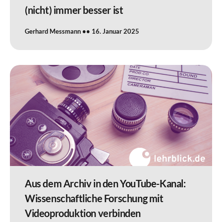
(nicht) immer besser ist
Gerhard Messmann
16. Januar 2025
Aus dem Archiv in den YouTube-Kanal:
Wissenschaftliche Forschung mit
Videoproduktion verbinden