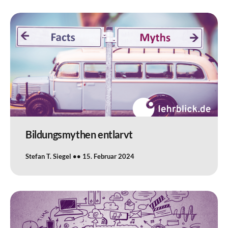
Bildungsmythen entlarvt
Stefan T. Siegel
15. Februar 2024