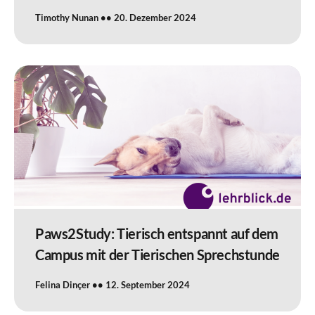
Timothy Nunan
20. Dezember 2024
Paws2Study: Tierisch entspannt auf dem
Campus mit der Tierischen Sprechstunde
Felina Dinçer
12. September 2024