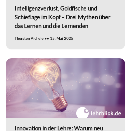
Intelligenzverlust, Goldfische und
Schieflage im Kopf – Drei Mythen über
das Lernen und die Lernenden
Thorsten Aichele
15. Mai 2025
Innovation in der Lehre: Warum neu