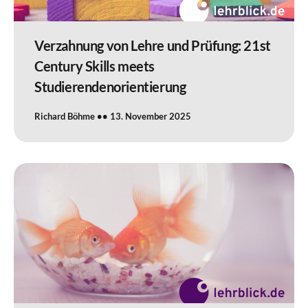
Verzahnung von Lehre und Prüfung: 21st
Century Skills meets
Studierendenorientierung
Richard Böhme
13. November 2025