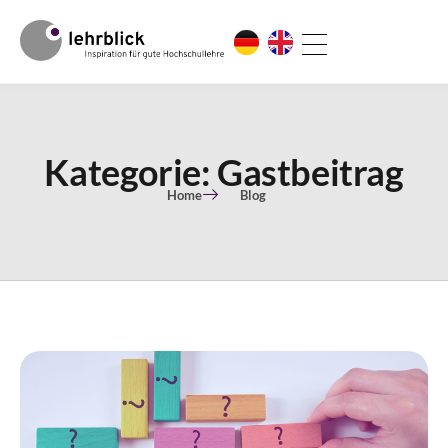
Kategorie: Gastbeitrag
Home
Blog