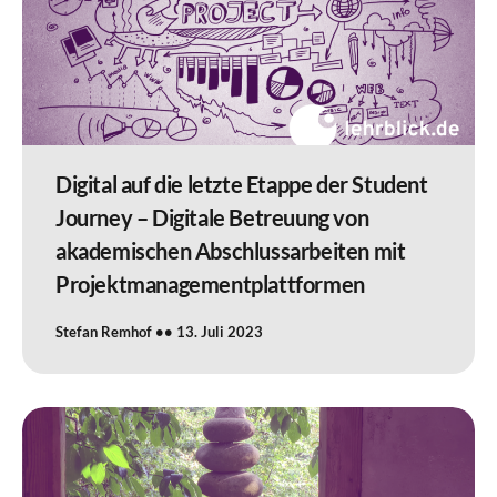
Digital auf die letzte Etappe der Student
Journey – Digitale Betreuung von
akademischen Abschlussarbeiten mit
Projektmanagementplattformen
Stefan Remhof
13. Juli 2023