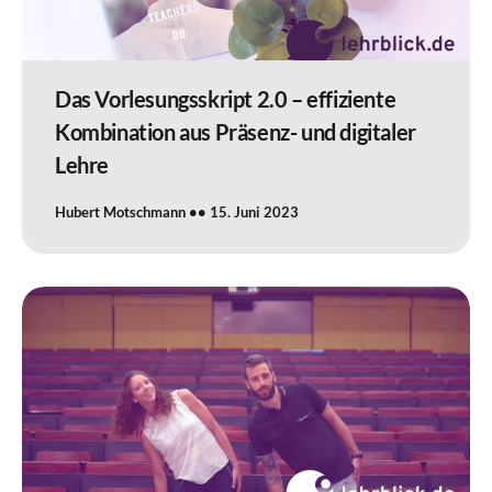
Das Vorlesungsskript 2.0 – effiziente
Kombination aus Präsenz- und digitaler
Lehre
Hubert Motschmann
15. Juni 2023