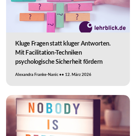
Kluge Fragen statt kluger Antworten.
Mit Facilitation-Techniken
psychologische Sicherheit fördern
Alexandra Franke-Nanic
12. März 2026