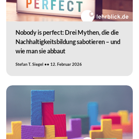
Nobody is perfect: Drei Mythen, die die
Nachhaltigkeitsbildung sabotieren – und
wie man sie abbaut
Stefan T. Siegel
12. Februar 2026