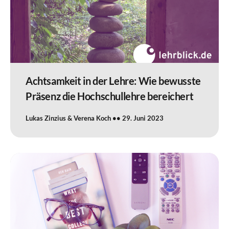
Achtsamkeit in der Lehre: Wie bewusste
Präsenz die Hochschullehre bereichert
Lukas Zinzius & Verena Koch
29. Juni 2023