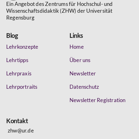
Ein Angebot des Zentrums für Hochschul- und
Wissenschaftsdidaktik (ZHW) der Universität
Regensburg
Blog
Links
Lehrkonzepte
Home
Lehrtipps
Über uns
Lehrpraxis
Newsletter
Lehrportraits
Datenschutz
Newsletter Registration
Kontakt
zhw@ur.de