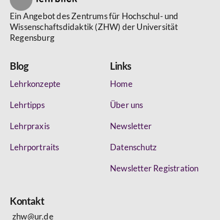
Ein Angebot des Zentrums für Hochschul- und
Wissenschaftsdidaktik (ZHW) der Universität
Regensburg
Blog
Links
Lehrkonzepte
Home
Lehrtipps
Über uns
Lehrpraxis
Newsletter
Lehrportraits
Datenschutz
Newsletter Registration
Kontakt
zhw@ur.de