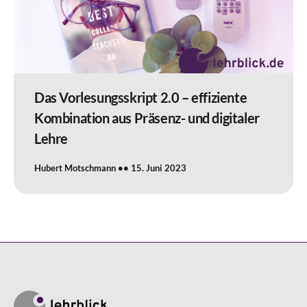
Das Vorlesungsskript 2.0 – effiziente
Kombination aus Präsenz- und digitaler
Lehre
Hubert Motschmann
15. Juni 2023