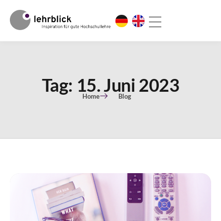
Tag: 15. Juni 2023
Home
Blog