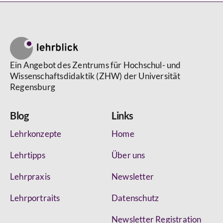
Ein Angebot des Zentrums für Hochschul- und
Wissenschaftsdidaktik (ZHW) der Universität
Regensburg
Blog
Links
Lehrkonzepte
Home
Lehrtipps
Über uns
Lehrpraxis
Newsletter
Lehrportraits
Datenschutz
Newsletter Registration