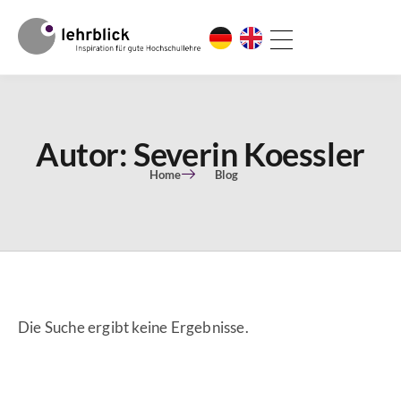
Autor:
Severin Koessler
Home
Blog
Die Suche ergibt keine Ergebnisse.