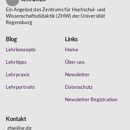
Ein Angebot des Zentrums für Hochschul- und
Wissenschaftsdidaktik (ZHW) der Universität
Regensburg
Blog
Links
Lehrkonzepte
Home
Lehrtipps
Über uns
Lehrpraxis
Newsletter
Lehrportraits
Datenschutz
Newsletter Registration
Kontakt
zhw@ur.de