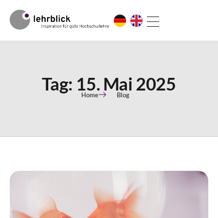
Tag: 15. Mai 2025
Home
Blog