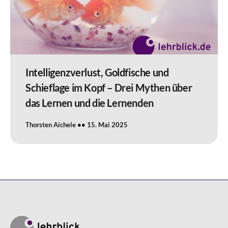
Intelligenzverlust, Goldfische und
Schieflage im Kopf – Drei Mythen über
das Lernen und die Lernenden
Thorsten Aichele
15. Mai 2025