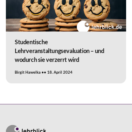
Studentische
Lehrveranstaltungsevaluation – und
wodurch sie verzerrt wird
Birgit Hawelka
18. April 2024