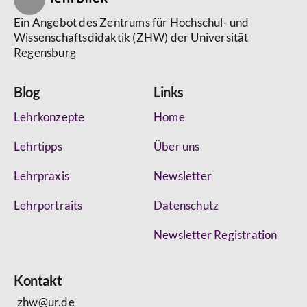
Ein Angebot des Zentrums für Hochschul- und
Wissenschaftsdidaktik (ZHW) der Universität
Regensburg
Blog
Links
Lehrkonzepte
Home
Lehrtipps
Über uns
Lehrpraxis
Newsletter
Lehrportraits
Datenschutz
Newsletter Registration
Kontakt
zhw@ur.de