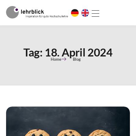
Tag: 18. April 2024
Home
Blog