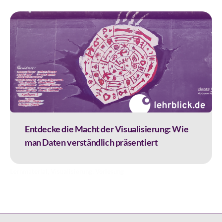
Entdecke die Macht der Visualisierung: Wie
man Daten verständlich präsentiert
Lernmaterial
,
Visualisierung
,
Vorlesung