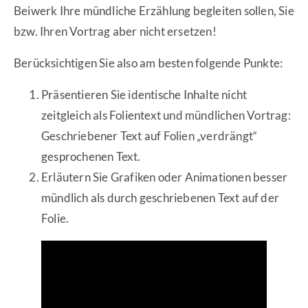
Beiwerk Ihre mündliche Erzählung begleiten sollen, Sie
bzw. Ihren Vortrag aber nicht ersetzen!
Berücksichtigen Sie also am besten folgende Punkte:
Präsentieren Sie identische Inhalte nicht
zeitgleich als Folientext und mündlichen Vortrag:
Geschriebener Text auf Folien „verdrängt“
gesprochenen Text.
Erläutern Sie Grafiken oder Animationen besser
mündlich als durch geschriebenen Text auf der
Folie.