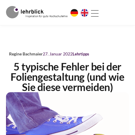
Regine Bachmaier
27. Januar 2022
Lehrtipps
5 typische Fehler bei der
Foliengestaltung (und wie
Sie diese vermeiden)