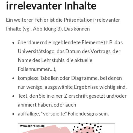
irrelevanter Inhalte
Ein weiterer Fehler ist die Präsentation irrelevanter
Inhalte (vgl. Abbildung 3). Das können
überdauernd eingeblendete Elemente (z.B. das
Universitätslogo, das Datum des Vortrags, der
Name des Lehrstuhls, die aktuelle
Foliennummer…),
komplexe Tabellen oder Diagramme, bei denen
nur wenige, ausgewählte Ergebnisse wichtig sind,
Text, den Sie in einer Zierschrift gesetzt und/oder
animiert haben, oder auch
auffällige, “verspielte” Foliendesigns sein.