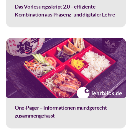
Das Vorlesungsskript 2.0 – effiziente
Kombination aus Präsenz- und digitaler Lehre
One-Pager – Informationen mundgerecht
zusammengefasst