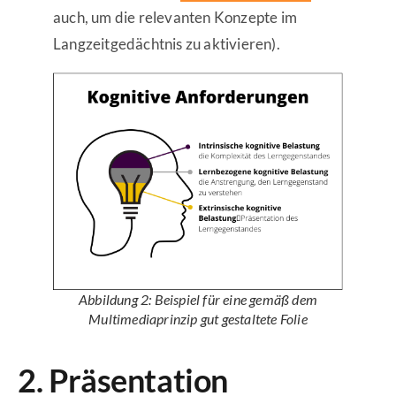
auch, um die relevanten Konzepte im
Langzeitgedächtnis zu aktivieren).
Abbildung 2: Beispiel für eine gemäß dem
Multimediaprinzip gut gestaltete Folie
2. Präsentation