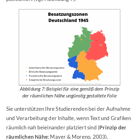
Abbildung 7: Beispiel für eine gemäß dem Prinzip
der räumlichen Nähe ungünstig gestaltete Folie
Sie unterstützen Ihre Studierenden bei der Aufnahme
und Verarbeitung der Inhalte, wenn Text und Grafiken
räumlich nah beieinander platziert sind (
Prinzip der
räumlichen Nähe
; Mayer & Moreno, 2003).