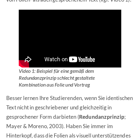
Video 1: Beispiel für eine gemäß dem
Redundanzprinzip schlecht gestaltete
Kombination aus Folie und Vortrag
Besser lernen Ihre Studierenden, wenn Sie identischen
Text nicht in geschriebener und gleichzeitig in
gesprochener Form darbieten (
Redundanzprinzip
;
Mayer & Moreno, 2003). Haben Sie immer im
Hinterkopf, dass die Folien als visuell unterstützendes