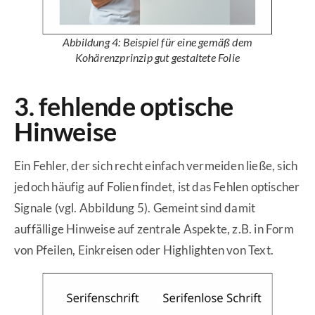
Abbildung 4: Beispiel für eine gemäß dem
Kohärenzprinzip gut gestaltete Folie
3. fehlende optische
Hinweise
Ein Fehler, der sich recht einfach vermeiden ließe, sich
jedoch häufig auf Folien findet, ist das Fehlen optischer
Signale (vgl. Abbildung 5). Gemeint sind damit
auffällige Hinweise auf zentrale Aspekte, z.B. in Form
von Pfeilen, Einkreisen oder Highlighten von Text.