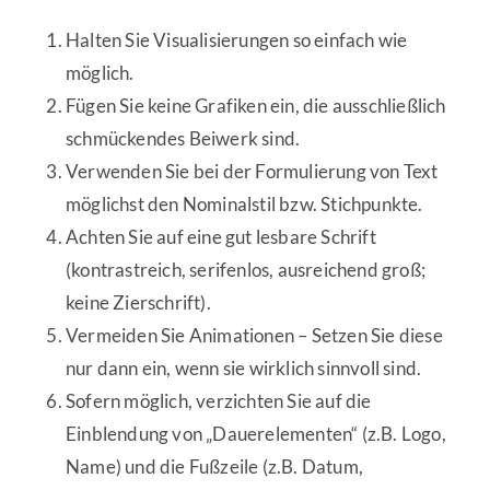
Halten Sie Visualisierungen so einfach wie
möglich.
Fügen Sie keine Grafiken ein, die ausschließlich
schmückendes Beiwerk sind.
Verwenden Sie bei der Formulierung von Text
möglichst den Nominalstil bzw. Stichpunkte.
Achten Sie auf eine gut lesbare Schrift
(kontrastreich, serifenlos, ausreichend groß;
keine Zierschrift).
Vermeiden Sie Animationen – Setzen Sie diese
nur dann ein, wenn sie wirklich sinnvoll sind.
Sofern möglich, verzichten Sie auf die
Einblendung von „Dauerelementen“ (z.B. Logo,
Name) und die Fußzeile (z.B. Datum,