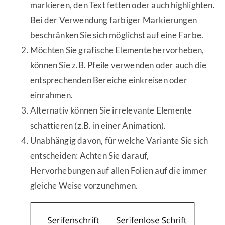
markieren, den Text fetten oder auch highlighten.
Bei der Verwendung farbiger Markierungen
beschränken Sie sich möglichst auf eine Farbe.
Möchten Sie grafische Elemente hervorheben,
können Sie z.B. Pfeile verwenden oder auch die
entsprechenden Bereiche einkreisen oder
einrahmen.
Alternativ können Sie irrelevante Elemente
schattieren (z.B. in einer Animation).
Unabhängig davon, für welche Variante Sie sich
entscheiden: Achten Sie darauf,
Hervorhebungen auf allen Folien auf die immer
gleiche Weise vorzunehmen.