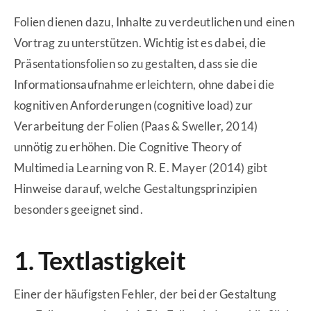
Folien dienen dazu, Inhalte zu verdeutlichen und einen
Vortrag zu unterstützen. Wichtig ist es dabei, die
Präsentationsfolien so zu gestalten, dass sie die
Informationsaufnahme erleichtern, ohne dabei die
kognitiven Anforderungen (cognitive load) zur
Verarbeitung der Folien (Paas & Sweller, 2014)
unnötig zu erhöhen. Die Cognitive Theory of
Multimedia Learning von R. E. Mayer (2014) gibt
Hinweise darauf, welche Gestaltungsprinzipien
besonders geeignet sind.
1. Textlastigkeit
Einer der häufigsten Fehler, der bei der Gestaltung