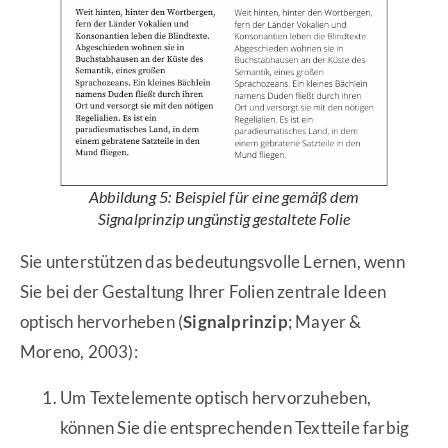
Abbildung 5: Beispiel für eine gemäß dem
Signalprinzip ungünstig gestaltete Folie
Sie unterstützen das bedeutungsvolle Lernen, wenn
Sie bei der Gestaltung Ihrer Folien zentrale Ideen
optisch hervorheben (
Signalprinzip
; Mayer &
Moreno, 2003):
Um Textelemente optisch hervorzuheben,
können Sie die entsprechenden Textteile farbig