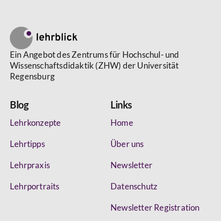
Ein Angebot des Zentrums für Hochschul- und
Wissenschaftsdidaktik (ZHW) der Universität
Regensburg
Blog
Links
Lehrkonzepte
Home
Lehrtipps
Über uns
Lehrpraxis
Newsletter
Lehrportraits
Datenschutz
Newsletter Registration