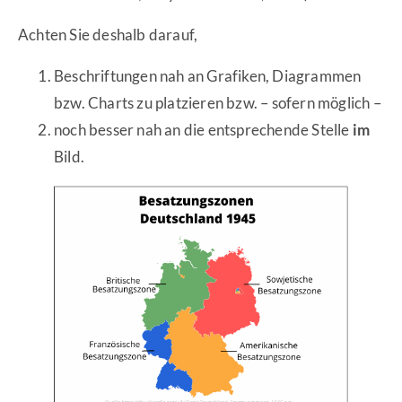
Achten Sie deshalb darauf,
Beschriftungen nah an Grafiken, Diagrammen
bzw. Charts zu platzieren bzw. – sofern möglich –
noch besser nah an die entsprechende Stelle
im
Bild.