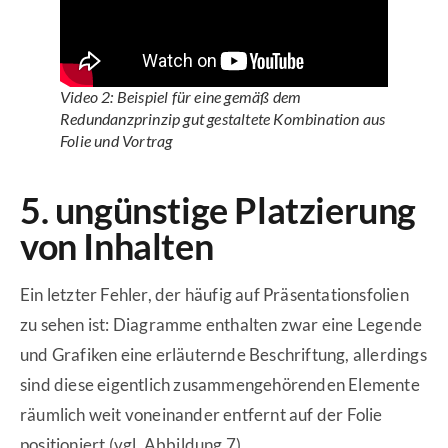
Video 2: Beispiel für eine gemäß dem
Redundanzprinzip gut gestaltete Kombination aus
Folie und Vortrag
5. ungünstige Platzierung
von Inhalten
Ein letzter Fehler, der häufig auf Präsentationsfolien
zu sehen ist: Diagramme enthalten zwar eine Legende
und Grafiken eine erläuternde Beschriftung, allerdings
sind diese eigentlich zusammengehörenden Elemente
räumlich weit voneinander entfernt auf der Folie
positioniert (vgl. Abbildung 7).