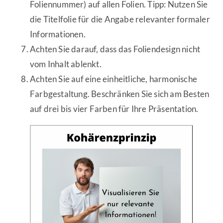
Foliennummer) auf allen Folien. Tipp: Nutzen Sie
die Titelfolie für die Angabe relevanter formaler
Informationen.
Achten Sie darauf, dass das Foliendesign nicht
vom Inhalt ablenkt.
Achten Sie auf eine einheitliche, harmonische
Farbgestaltung. Beschränken Sie sich am Besten
auf drei bis vier Farben für Ihre Präsentation.