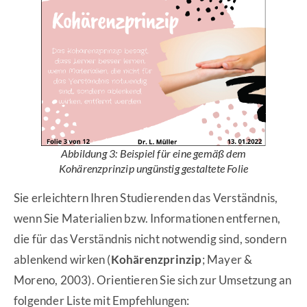
Abbildung 3: Beispiel für eine gemäß dem
Kohärenzprinzip ungünstig gestaltete Folie
Sie erleichtern Ihren Studierenden das Verständnis,
wenn Sie Materialien bzw. Informationen entfernen,
die für das Verständnis nicht notwendig sind, sondern
ablenkend wirken (
Kohärenzprinzip
; Mayer &
Moreno, 2003). Orientieren Sie sich zur Umsetzung an
folgender Liste mit Empfehlungen: